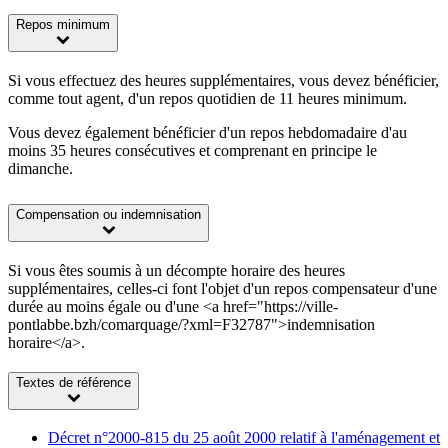
Repos minimum
Si vous effectuez des heures supplémentaires, vous devez bénéficier,
comme tout agent, d'un repos quotidien de 11 heures minimum.
Vous devez également bénéficier d'un repos hebdomadaire d'au
moins 35 heures consécutives et comprenant en principe le
dimanche.
Compensation ou indemnisation
Si vous êtes soumis à un décompte horaire des heures
supplémentaires, celles-ci font l'objet d'un repos compensateur d'une
durée au moins égale ou d'une <a href="https://ville-
pontlabbe.bzh/comarquage/?xml=F32787">indemnisation
horaire</a>.
Textes de référence
Décret n°2000-815 du 25 août 2000 relatif à l'aménagement et