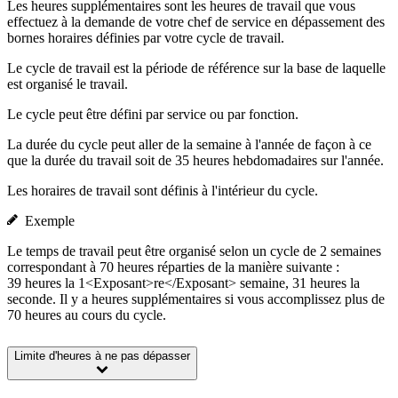
Les heures supplémentaires sont les heures de travail que vous
effectuez à la demande de votre chef de service en dépassement des
bornes horaires définies par votre cycle de travail.
Le cycle de travail est la période de référence sur la base de laquelle
est organisé le travail.
Le cycle peut être défini par service ou par fonction.
La durée du cycle peut aller de la semaine à l'année de façon à ce
que la durée du travail soit de 35 heures hebdomadaires sur l'année.
Les horaires de travail sont définis à l'intérieur du cycle.
Exemple
Le temps de travail peut être organisé selon un cycle de 2 semaines
correspondant à 70 heures réparties de la manière suivante :
39 heures la 1<Exposant>re</Exposant> semaine, 31 heures la
seconde. Il y a heures supplémentaires si vous accomplissez plus de
70 heures au cours du cycle.
Limite d'heures à ne pas dépasser