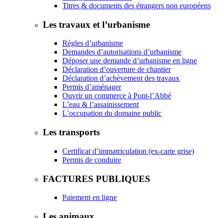
Titres & documents des étrangers non européens
Les travaux et l’urbanisme
Règles d’urbanisme
Demandes d’autorisations d’urbanisme
Déposer une demande d’urbanisme en ligne
Déclaration d’ouverture de chantier
Déclaration d’achèvement des travaux
Permis d’aménager
Ouvrir un commerce à Pont-l’Abbé
L’eau & l’assainissement
L’occupation du domaine public
Les transports
Certificat d’immatriculation (ex-carte grise)
Permis de conduire
FACTURES PUBLIQUES
Paiement en ligne
Les animaux