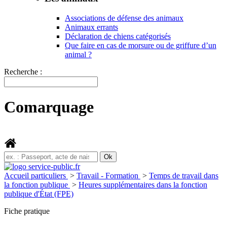
Associations de défense des animaux
Animaux errants
Déclaration de chiens catégorisés
Que faire en cas de morsure ou de griffure d’un
animal ?
Recherche :
Comarquage
Accueil particuliers
>
Travail - Formation
>
Temps de travail dans
la fonction publique
>
Heures supplémentaires dans la fonction
publique d'État (FPE)
Fiche pratique