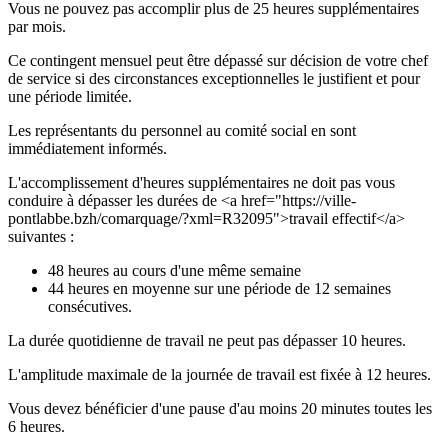
Vous ne pouvez pas accomplir plus de 25 heures supplémentaires
par mois.
Ce contingent mensuel peut être dépassé sur décision de votre chef
de service si des circonstances exceptionnelles le justifient et pour
une période limitée.
Les représentants du personnel au comité social en sont
immédiatement informés.
L'accomplissement d'heures supplémentaires ne doit pas vous
conduire à dépasser les durées de <a href="https://ville-
pontlabbe.bzh/comarquage/?xml=R32095">travail effectif</a>
suivantes :
48 heures au cours d'une même semaine
44 heures en moyenne sur une période de 12 semaines
consécutives.
La durée quotidienne de travail ne peut pas dépasser 10 heures.
L'amplitude maximale de la journée de travail est fixée à 12 heures.
Vous devez bénéficier d'une pause d'au moins 20 minutes toutes les
6 heures.