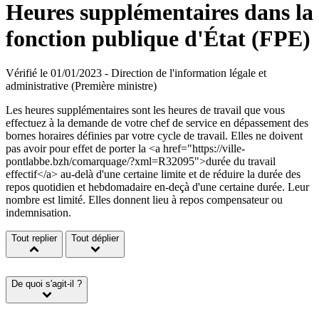
Heures supplémentaires dans la
fonction publique d'État (FPE)
Vérifié le 01/01/2023 - Direction de l'information légale et
administrative (Première ministre)
Les heures supplémentaires sont les heures de travail que vous
effectuez à la demande de votre chef de service en dépassement des
bornes horaires définies par votre cycle de travail. Elles ne doivent
pas avoir pour effet de porter la <a href="https://ville-
pontlabbe.bzh/comarquage/?xml=R32095">durée du travail
effectif</a> au-delà d'une certaine limite et de réduire la durée des
repos quotidien et hebdomadaire en-deçà d'une certaine durée. Leur
nombre est limité. Elles donnent lieu à repos compensateur ou
indemnisation.
Tout replier
Tout déplier
De quoi s'agit-il ?