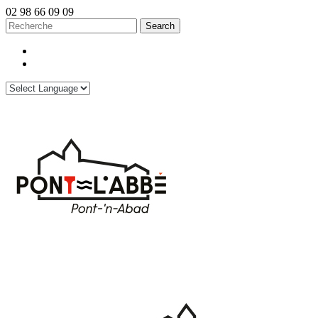
02 98 66 09 09