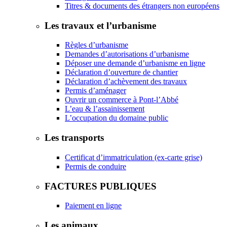
Titres & documents des étrangers non européens
Les travaux et l’urbanisme
Règles d’urbanisme
Demandes d’autorisations d’urbanisme
Déposer une demande d’urbanisme en ligne
Déclaration d’ouverture de chantier
Déclaration d’achèvement des travaux
Permis d’aménager
Ouvrir un commerce à Pont-l’Abbé
L’eau & l’assainissement
L’occupation du domaine public
Les transports
Certificat d’immatriculation (ex-carte grise)
Permis de conduire
FACTURES PUBLIQUES
Paiement en ligne
Les animaux