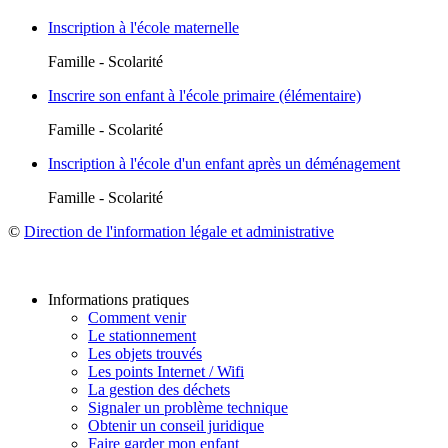
Inscription à l'école maternelle
Famille - Scolarité
Inscrire son enfant à l'école primaire (élémentaire)
Famille - Scolarité
Inscription à l'école d'un enfant après un déménagement
Famille - Scolarité
©
Direction de l'information légale et administrative
Informations pratiques
Comment venir
Le stationnement
Les objets trouvés
Les points Internet / Wifi
La gestion des déchets
Signaler un problème technique
Obtenir un conseil juridique
Faire garder mon enfant