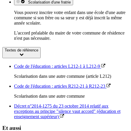
Scolarisation d'une fratrie
Vous pouvez inscrire votre enfant dans une école d'une autre
commune si son frère ou sa sœur y est déjà inscrit la même
année scolaire.
L'accord préalable du maire de votre commune de résidence
n'est pas nécessaire.
Textes de référence
Code de l'éducation : articles L212-1 à L212-9
Scolarisation dans une autre commune (article L212)
Code de l'éducation : articles R212-21 à R212-23
Scolarisation dans une autre commune
Décret n°2014-1275 du 23 octobre 2014 relatif aux
exceptions au principe "silence vaut accord" (éducation et
enseignement supérieur)
Et aussi