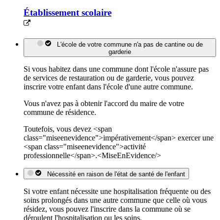
Établissement scolaire
L'école de votre commune n'a pas de cantine ou de
garderie
Si vous habitez dans une commune dont l'école n'assure pas
de services de restauration ou de garderie, vous pouvez
inscrire votre enfant dans l'école d'une autre commune.
Vous n'avez pas à obtenir l'accord du maire de votre
commune de résidence.
Toutefois, vous devez <span
class="miseenevidence">impérativement</span> exercer une
<span class="miseenevidence">activité
professionnelle</span>.<MiseEnEvidence/>
Nécessité en raison de l'état de santé de l'enfant
Si votre enfant nécessite une hospitalisation fréquente ou des
soins prolongés dans une autre commune que celle où vous
résidez, vous pouvez l'inscrire dans la commune où se
déroulent l'hospitalisation ou les soins.