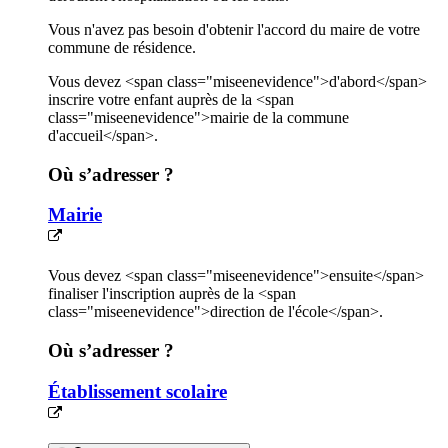
Vous n'avez pas besoin d'obtenir l'accord du maire de votre
commune de résidence.
Vous devez <span class="miseenevidence">d'abord</span>
inscrire votre enfant auprès de la <span
class="miseenevidence">mairie de la commune
d'accueil</span>.
Où s’adresser ?
Mairie
Vous devez <span class="miseenevidence">ensuite</span>
finaliser l'inscription auprès de la <span
class="miseenevidence">direction de l'école</span>.
Où s’adresser ?
Établissement scolaire