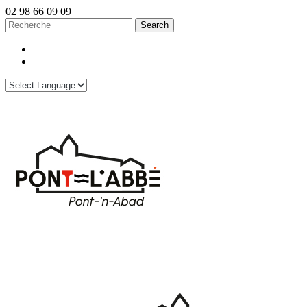
02 98 66 09 09