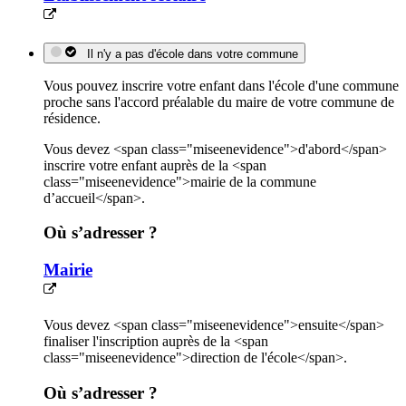
Il n'y a pas d'école dans votre commune
Vous pouvez inscrire votre enfant dans l'école d'une commune
proche sans l'accord préalable du maire de votre commune de
résidence.
Vous devez <span class="miseenevidence">d'abord</span>
inscrire votre enfant auprès de la <span
class="miseenevidence">mairie de la commune
d’accueil</span>.
Où s’adresser ?
Mairie
Vous devez <span class="miseenevidence">ensuite</span>
finaliser l'inscription auprès de la <span
class="miseenevidence">direction de l'école</span>.
Où s’adresser ?