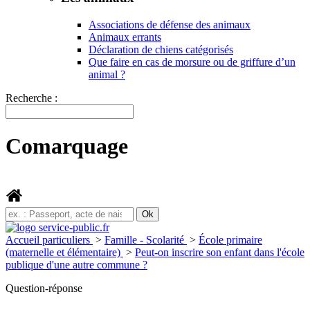
Associations de défense des animaux
Animaux errants
Déclaration de chiens catégorisés
Que faire en cas de morsure ou de griffure d’un
animal ?
Recherche :
Comarquage
Accueil particuliers
>
Famille - Scolarité
>
École primaire
(maternelle et élémentaire)
>
Peut-on inscrire son enfant dans l'école
publique d'une autre commune ?
Question-réponse