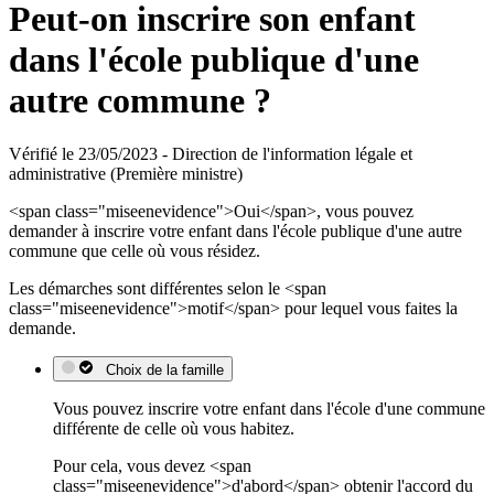
Peut-on inscrire son enfant
dans l'école publique d'une
autre commune ?
Vérifié le 23/05/2023 - Direction de l'information légale et
administrative (Première ministre)
<span class="miseenevidence">Oui</span>, vous pouvez
demander à inscrire votre enfant dans l'école publique d'une autre
commune que celle où vous résidez.
Les démarches sont différentes selon le <span
class="miseenevidence">motif</span> pour lequel vous faites la
demande.
Choix de la famille
Vous pouvez inscrire votre enfant dans l'école d'une commune
différente de celle où vous habitez.
Pour cela, vous devez <span
class="miseenevidence">d'abord</span> obtenir l'accord du