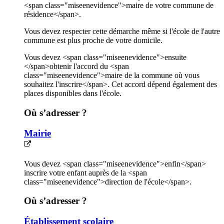
<span class="miseenevidence">maire de votre commune de
résidence</span>.
Vous devez respecter cette démarche même si l'école de l'autre
commune est plus proche de votre domicile.
Vous devez <span class="miseenevidence">ensuite
</span>obtenir l'accord du <span
class="miseenevidence">maire de la commune où vous
souhaitez l'inscrire</span>. Cet accord dépend également des
places disponibles dans l'école.
Où s’adresser ?
Mairie
Vous devez <span class="miseenevidence">enfin</span>
inscrire votre enfant auprès de la <span
class="miseenevidence">direction de l'école</span>.
Où s’adresser ?
Établissement scolaire