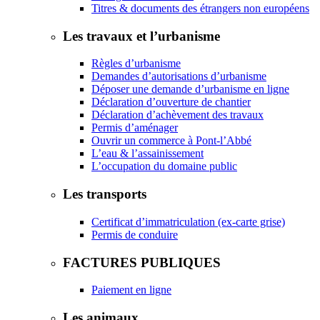
Titres & documents des étrangers non européens
Les travaux et l’urbanisme
Règles d’urbanisme
Demandes d’autorisations d’urbanisme
Déposer une demande d’urbanisme en ligne
Déclaration d’ouverture de chantier
Déclaration d’achèvement des travaux
Permis d’aménager
Ouvrir un commerce à Pont-l’Abbé
L’eau & l’assainissement
L’occupation du domaine public
Les transports
Certificat d’immatriculation (ex-carte grise)
Permis de conduire
FACTURES PUBLIQUES
Paiement en ligne
Les animaux