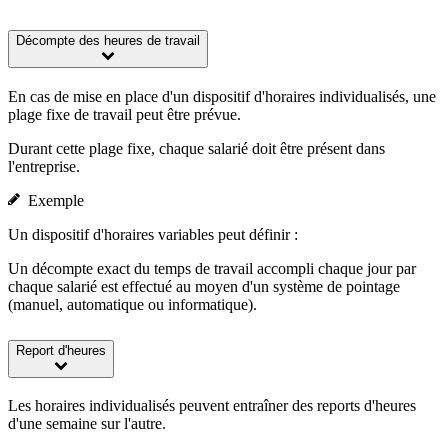
Décompte des heures de travail
En cas de mise en place d'un dispositif d'horaires individualisés, une
plage fixe de travail peut être prévue.
Durant cette plage fixe, chaque salarié doit être présent dans
l'entreprise.
Exemple
Un dispositif d'horaires variables peut définir :
Un décompte exact du temps de travail accompli chaque jour par
chaque salarié est effectué au moyen d'un système de pointage
(manuel, automatique ou informatique).
Report d'heures
Les horaires individualisés peuvent entraîner des reports d'heures
d'une semaine sur l'autre.