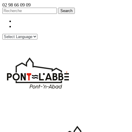
02 98 66 09 09