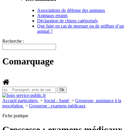
Associations de défense des animaux
Animaux errants
Déclaration de chiens catégorisés
Que faire en cas de morsure ou de griffure d’un
animal ?
Recherche :
Comarquage
Accueil particuliers
>
Social - Santé
>
Grossesse, assistance à la
procréation
>
Grossesse : examens médicaux
Fiche pratique
Grossesse : examens médicaux