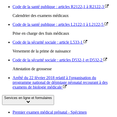
Code de la santé publique : articles R2122-1 à R2122-3
Calendrier des examens médicaux
Code de la santé publique : articles L2122-1 à L2122-5
Prise en charge des frais médicaux
Code de la sécurité sociale : article L533-1
Versement de la prime de naissance
Code de la sécurité sociale : articles D532-1 et D532-2
Attestation de grossesse
Arrêté du 22 février 2018 relatif à l'organisation du
programme national de dépistage néonatal recourant à des
examens de biologie médicale
Services en ligne et formulaires
Premier examen médical prénatal - Spécimen