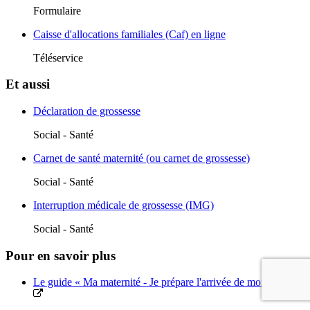
Formulaire
Caisse d'allocations familiales (Caf) en ligne
Téléservice
Et aussi
Déclaration de grossesse
Social - Santé
Carnet de santé maternité (ou carnet de grossesse)
Social - Santé
Interruption médicale de grossesse (IMG)
Social - Santé
Pour en savoir plus
Le guide « Ma maternité - Je prépare l'arrivée de mon enfant »