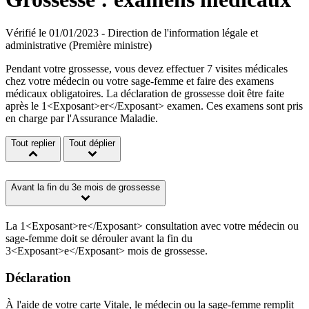
Vérifié le 01/01/2023 - Direction de l'information légale et
administrative (Première ministre)
Pendant votre grossesse, vous devez effectuer 7 visites médicales
chez votre médecin ou votre sage-femme et faire des examens
médicaux obligatoires. La déclaration de grossesse doit être faite
après le 1<Exposant>er</Exposant> examen. Ces examens sont pris
en charge par l'Assurance Maladie.
Tout replier
Tout déplier
Avant la fin du 3e mois de grossesse
La 1<Exposant>re</Exposant> consultation avec votre médecin ou
sage-femme doit se dérouler avant la fin du
3<Exposant>e</Exposant> mois de grossesse.
Déclaration
À l'aide de votre carte Vitale, le médecin ou la sage-femme remplit