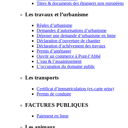
Titres & documents des étrangers non européens
Les travaux et l’urbanisme
Règles d’urbanisme
Demandes d’autorisations d’urbanisme
Déposer une demande d’urbanisme en ligne
Déclaration d’ouverture de chantier
Déclaration d’achèvement des travaux
Permis d’aménager
Ouvrir un commerce à Pont-l’Abbé
L’eau & l’assainissement
L’occupation du domaine public
Les transports
Certificat d’immatriculation (ex-carte grise)
Permis de conduire
FACTURES PUBLIQUES
Paiement en ligne
Les animaux