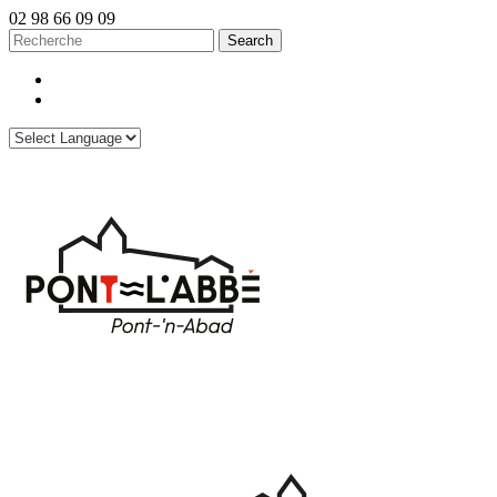
02 98 66 09 09