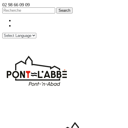
02 98 66 09 09