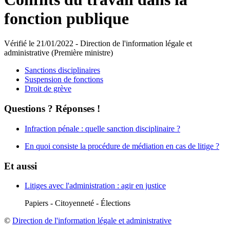
fonction publique
Vérifié le 21/01/2022 - Direction de l'information légale et
administrative (Première ministre)
Sanctions disciplinaires
Suspension de fonctions
Droit de grève
Questions ? Réponses !
Infraction pénale : quelle sanction disciplinaire ?
En quoi consiste la procédure de médiation en cas de litige ?
Et aussi
Litiges avec l'administration : agir en justice
Papiers - Citoyenneté - Élections
©
Direction de l'information légale et administrative