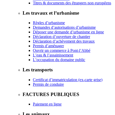
Titres & documents des étrangers non européens
Les travaux et l’urbanisme
Règles d’urbanisme
Demandes d’autorisations d’urbanisme
Déposer une demande d’urbanisme en ligne
Déclaration d’ouverture de chantier
Déclaration d’achèvement des travaux
Permis d’aménager
Ouvrir un commerce à Pont-l’Abbé
L’eau & l’assainissement
L’occupation du domaine public
Les transports
Certificat d’immatriculation (ex-carte grise)
Permis de conduire
FACTURES PUBLIQUES
Paiement en ligne
Les animaux