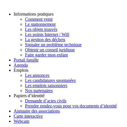
Informations pratiques
Comment venir
Le stationnement
Les objets trouvés
Les points Internet / Wifi
La gestion des déchets
Signaler un problème technique
Obtenir un conseil juridique
Faire garder mon enfant
Portail famille
Agenda
Emplois
Les annonces
Les candidatures spontanées
Les emplois saisonniers
Nos partenaires
Papiers d’identité
Demande d’actes civils
Prendre rendez-vous pour vos documents d’identité
Annuaire des associations
Carte interactive
Webcam