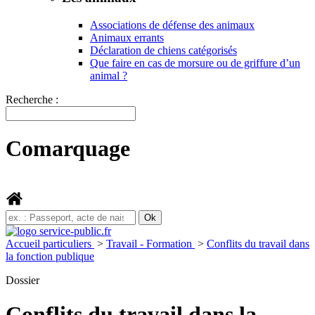
Associations de défense des animaux
Animaux errants
Déclaration de chiens catégorisés
Que faire en cas de morsure ou de griffure d’un
animal ?
Recherche :
Comarquage
Accueil particuliers
>
Travail - Formation
>
Conflits du travail dans
la fonction publique
Dossier
Conflits du travail dans la