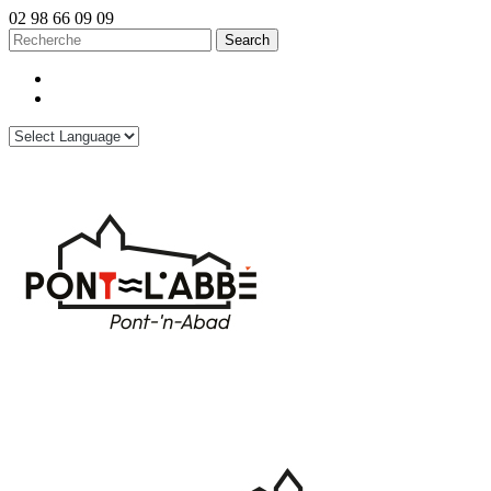
02 98 66 09 09