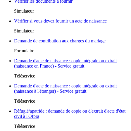
Vérifier les documents à fournir
Simulateur
Vérifier si vous devez fournir un acte de naissance
Simulateur
Demande de contribution aux charges du mariage
Formulaire
Demande d'acte de naissance : copie intégrale ou extrait
(naissance en France) - Service gratuit
Téléservice
Demande d'acte de naissance : copie intégrale ou extrait
(naissance à l'étranger) - Service gratuit
Téléservice
Réfugié/apatride : demande de copie ou d'extrait d'acte d'état
civil à l'Ofpra
Téléservice