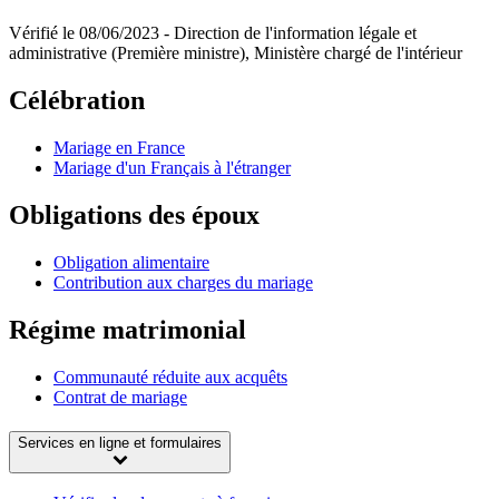
Vérifié le 08/06/2023 - Direction de l'information légale et
administrative (Première ministre), Ministère chargé de l'intérieur
Célébration
Mariage en France
Mariage d'un Français à l'étranger
Obligations des époux
Obligation alimentaire
Contribution aux charges du mariage
Régime matrimonial
Communauté réduite aux acquêts
Contrat de mariage
Services en ligne et formulaires