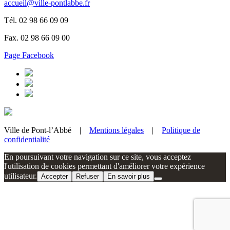
accueil@ville-pontlabbe.fr
Tél. 02 98 66 09 09
Fax. 02 98 66 09 00
Page Facebook
Ville de Pont-l’Abbé |
Mentions légales
|
Politique de
confidentialité
En poursuivant votre navigation sur ce site, vous acceptez
l'utilisation de cookies permettant d'améliorer votre expérience
utilisateur.
Accepter
Refuser
En savoir plus