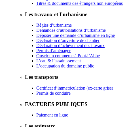
Titres & documents des étrangers non européens
Les travaux et l’urbanisme
Règles d’urbanisme
Demandes d’autorisations d’urbanisme
Déposer une demande d’urbanisme en ligne
Déclaration d’ouverture de chantier
Déclaration d’achèvement des travaux
Permis d’aménager
Ouvrir un commerce à Pont-l’Abbé
L’eau & l’assainissement
L’occupation du domaine public
Les transports
Certificat d’immatriculation (ex-carte grise)
Permis de conduire
FACTURES PUBLIQUES
Paiement en ligne
Les animaux