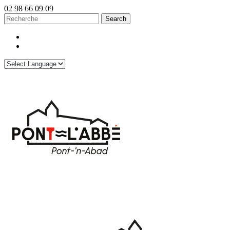
02 98 66 09 09