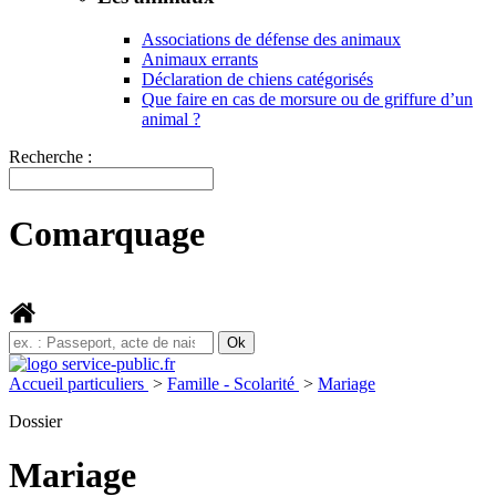
Associations de défense des animaux
Animaux errants
Déclaration de chiens catégorisés
Que faire en cas de morsure ou de griffure d’un
animal ?
Recherche :
Comarquage
Accueil particuliers
>
Famille - Scolarité
>
Mariage
Dossier
Mariage