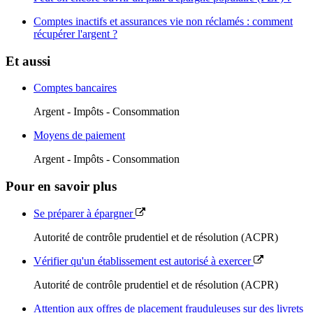
Comptes inactifs et assurances vie non réclamés : comment
récupérer l'argent ?
Et aussi
Comptes bancaires
Argent - Impôts - Consommation
Moyens de paiement
Argent - Impôts - Consommation
Pour en savoir plus
Se préparer à épargner
Autorité de contrôle prudentiel et de résolution (ACPR)
Vérifier qu'un établissement est autorisé à exercer
Autorité de contrôle prudentiel et de résolution (ACPR)
Attention aux offres de placement frauduleuses sur des livrets