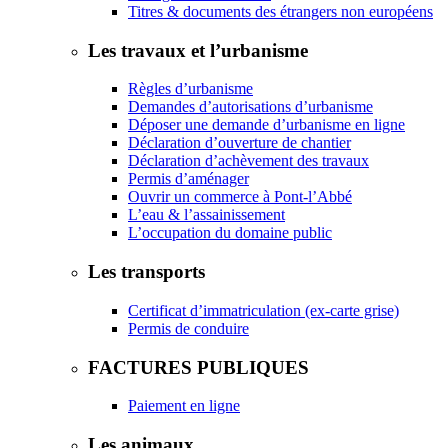
Titres & documents des étrangers non européens
Les travaux et l’urbanisme
Règles d’urbanisme
Demandes d’autorisations d’urbanisme
Déposer une demande d’urbanisme en ligne
Déclaration d’ouverture de chantier
Déclaration d’achèvement des travaux
Permis d’aménager
Ouvrir un commerce à Pont-l’Abbé
L’eau & l’assainissement
L’occupation du domaine public
Les transports
Certificat d’immatriculation (ex-carte grise)
Permis de conduire
FACTURES PUBLIQUES
Paiement en ligne
Les animaux