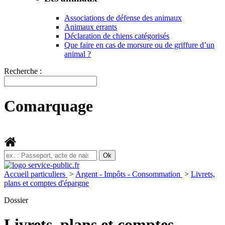
Associations de défense des animaux
Animaux errants
Déclaration de chiens catégorisés
Que faire en cas de morsure ou de griffure d’un
animal ?
Recherche :
Comarquage
Accueil particuliers
>
Argent - Impôts - Consommation
>
Livrets,
plans et comptes d'épargne
Dossier
Livrets, plans et comptes