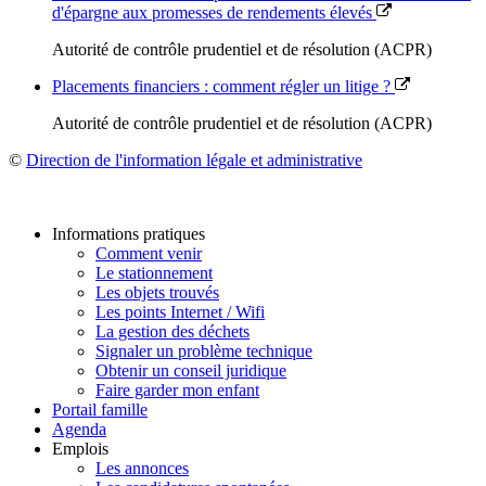
d'épargne aux promesses de rendements élevés
Autorité de contrôle prudentiel et de résolution (ACPR)
Placements financiers : comment régler un litige ?
Autorité de contrôle prudentiel et de résolution (ACPR)
©
Direction de l'information légale et administrative
Informations pratiques
Comment venir
Le stationnement
Les objets trouvés
Les points Internet / Wifi
La gestion des déchets
Signaler un problème technique
Obtenir un conseil juridique
Faire garder mon enfant
Portail famille
Agenda
Emplois
Les annonces