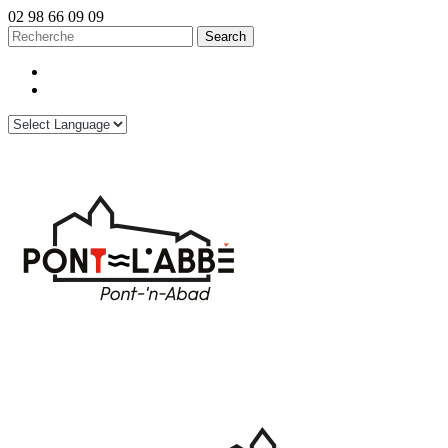
02 98 66 09 09