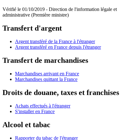
Vérifié le 01/10/2019 - Direction de l'information légale et
administrative (Première ministre)
Transfert d'argent
Argent transféré de la France à l'étranger
Argent transféré en France depuis l'étranger
Transfert de marchandises
Marchandises arrivant en France
Marchandises quittant la France
Droits de douane, taxes et franchises
Achats effectués à l'étranger
S'installer en France
Alcool et tabac
Rapporter du tabac de l'étranger