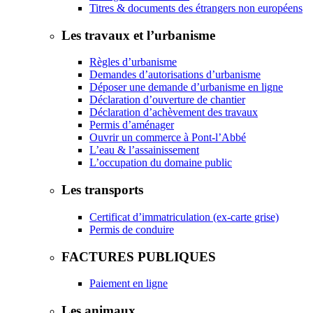
Titres & documents des étrangers non européens
Les travaux et l’urbanisme
Règles d’urbanisme
Demandes d’autorisations d’urbanisme
Déposer une demande d’urbanisme en ligne
Déclaration d’ouverture de chantier
Déclaration d’achèvement des travaux
Permis d’aménager
Ouvrir un commerce à Pont-l’Abbé
L’eau & l’assainissement
L’occupation du domaine public
Les transports
Certificat d’immatriculation (ex-carte grise)
Permis de conduire
FACTURES PUBLIQUES
Paiement en ligne
Les animaux