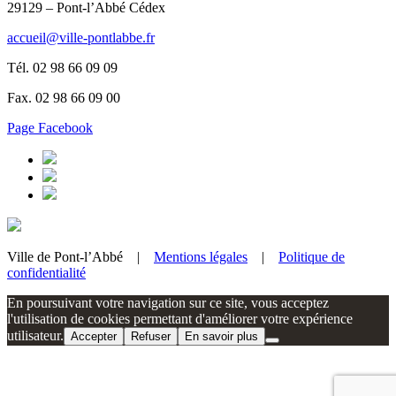
29129 – Pont-l’Abbé Cédex
accueil@ville-pontlabbe.fr
Tél. 02 98 66 09 09
Fax. 02 98 66 09 00
Page Facebook
Ville de Pont-l’Abbé |
Mentions légales
|
Politique de
confidentialité
En poursuivant votre navigation sur ce site, vous acceptez
l'utilisation de cookies permettant d'améliorer votre expérience
utilisateur.
Accepter
Refuser
En savoir plus