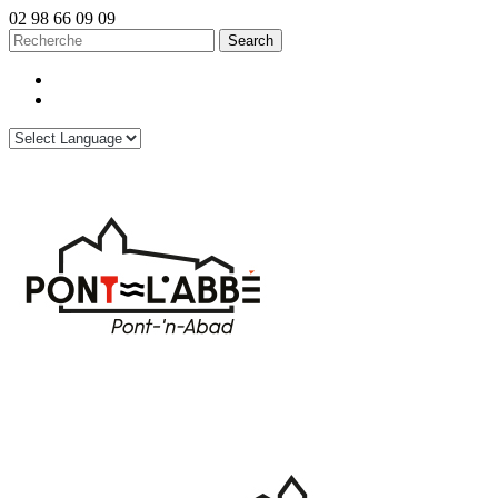
02 98 66 09 09