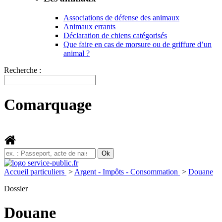
Associations de défense des animaux
Animaux errants
Déclaration de chiens catégorisés
Que faire en cas de morsure ou de griffure d’un
animal ?
Recherche :
Comarquage
Accueil particuliers
>
Argent - Impôts - Consommation
>
Douane
Dossier
Douane