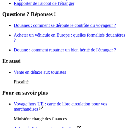
Rapporter de l'alcool de l'étranger
Questions ? Réponses !
Douanes : comment se déroule le contrôle du voyageur ?
Acheter un véhicule en Europe : quelles formalités douanières
?
Douane : comment rapatrier un bien hérité de l'étranger ?
Et aussi
Vente en détaxe aux touristes
Fiscalité
Pour en savoir plus
Voyage hors UE : carte de libre circulation pour vos
marchandises
Ministère chargé des finances