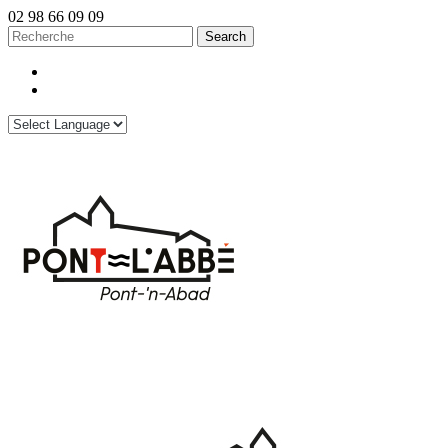
02 98 66 09 09