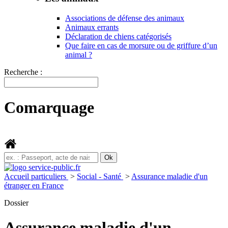
Associations de défense des animaux
Animaux errants
Déclaration de chiens catégorisés
Que faire en cas de morsure ou de griffure d’un
animal ?
Recherche :
Comarquage
Accueil particuliers
>
Social - Santé
>
Assurance maladie d'un
étranger en France
Dossier
Assurance maladie d'un