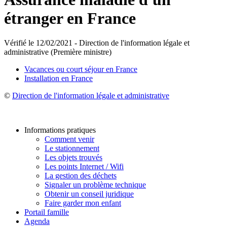
étranger en France
Vérifié le 12/02/2021 - Direction de l'information légale et
administrative (Première ministre)
Vacances ou court séjour en France
Installation en France
©
Direction de l'information légale et administrative
Informations pratiques
Comment venir
Le stationnement
Les objets trouvés
Les points Internet / Wifi
La gestion des déchets
Signaler un problème technique
Obtenir un conseil juridique
Faire garder mon enfant
Portail famille
Agenda