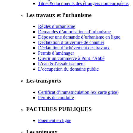
Titres & documents des étrangers non européens
Les travaux et l’urbanisme
Règles d’urbanisme
Demandes d’autorisations d’urbanisme
Déposer une demande d’urbanisme en ligne
Déclaration d’ouverture de chantier
Déclaration d’achèvement des travaux
Permis d’aménager
Ouvrir un commerce à Pont-l’Abbé
L’eau & l’assainissement
L’occupation du domaine public
Les transports
Certificat d’immatriculation (ex-carte grise)
Permis de conduire
FACTURES PUBLIQUES
Paiement en ligne
Les animaux