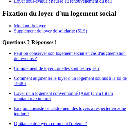
Loyer sous-évalué : hausse au renouvellement du bail
Fixation du loyer d'un logement social
Montant du loyer
Supplément de loyer de solidarité (SLS)
Questions ? Réponses !
Peut-on conserver son logement social en cas d'augmentation
de revenus ?
Complément de loyer : quelles sont les règles ?
Comment augmenter le loyer d'un logement soumis à la loi de
1948 ?
Loyer d'un logement conventionné (Anah) : y a t-il un
montant maximum ?
En quoi consiste l'encadrement des loyers à respecter en zone
tendue ?
Quittance de loyer : comment l'obtenir ?