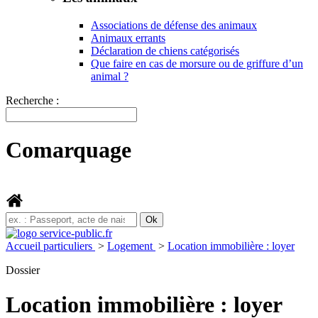
Associations de défense des animaux
Animaux errants
Déclaration de chiens catégorisés
Que faire en cas de morsure ou de griffure d’un
animal ?
Recherche :
Comarquage
Accueil particuliers
>
Logement
>
Location immobilière : loyer
Dossier
Location immobilière : loyer