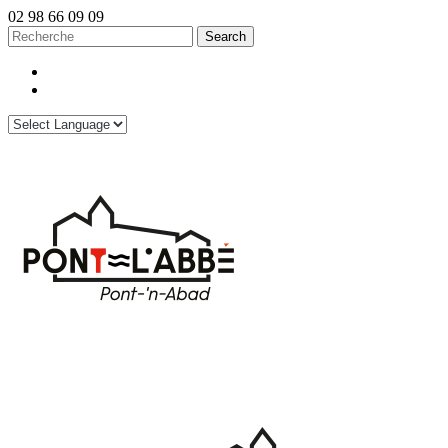
02 98 66 09 09