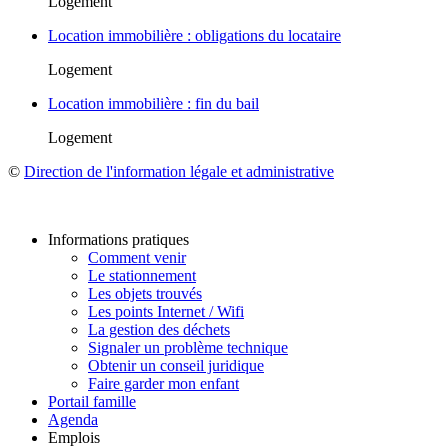
Logement
Location immobilière : obligations du locataire
Logement
Location immobilière : fin du bail
Logement
©
Direction de l'information légale et administrative
Informations pratiques
Comment venir
Le stationnement
Les objets trouvés
Les points Internet / Wifi
La gestion des déchets
Signaler un problème technique
Obtenir un conseil juridique
Faire garder mon enfant
Portail famille
Agenda
Emplois