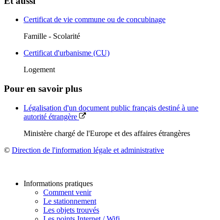
Et aussi
Certificat de vie commune ou de concubinage
Famille - Scolarité
Certificat d'urbanisme (CU)
Logement
Pour en savoir plus
Légalisation d'un document public français destiné à une
autorité étrangère
Ministère chargé de l'Europe et des affaires étrangères
©
Direction de l'information légale et administrative
Informations pratiques
Comment venir
Le stationnement
Les objets trouvés
Les points Internet / Wifi