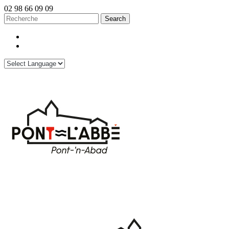
02 98 66 09 09