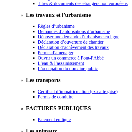
Titres & documents des étrangers non européens
Les travaux et l’urbanisme
Règles d’urbanisme
Demandes d’autorisations d’urbanisme
Déposer une demande d’urbanisme en ligne
Déclaration d’ouverture de chantier
Déclaration d’achèvement des travaux
Permis d’aménager
Ouvrir un commerce à Pont-l’Abbé
L’eau & l’assainissement
L’occupation du domaine public
Les transports
Certificat d’immatriculation (ex-carte grise)
Permis de conduire
FACTURES PUBLIQUES
Paiement en ligne
Les animaux