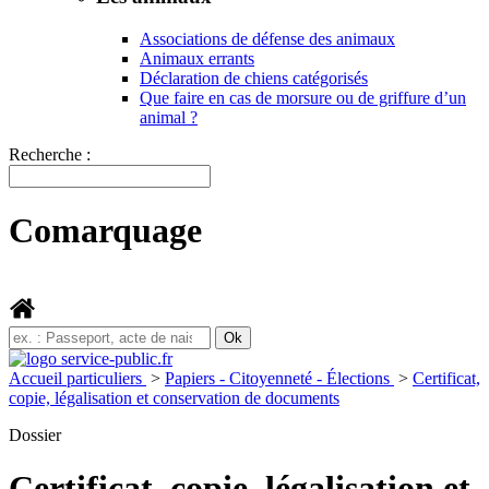
Associations de défense des animaux
Animaux errants
Déclaration de chiens catégorisés
Que faire en cas de morsure ou de griffure d’un
animal ?
Recherche :
Comarquage
Accueil particuliers
>
Papiers - Citoyenneté - Élections
>
Certificat,
copie, légalisation et conservation de documents
Dossier
Certificat, copie, légalisation et