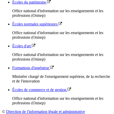
Écoles du patrimoine
Office national d'information sur les enseignements et les
professions (Onisep)
Écoles normales supérieures
Office national d'information sur les enseignements et les
professions (Onisep)
Écoles d'art
Office national d'information sur les enseignements et les
professions (Onisep)
Formations d'ingénieur
Ministère chargé de l'enseignement supérieur, de la recherche
et de l'innovation
Écoles de commerce et de gestion
Office national d'information sur les enseignements et les
professions (Onisep)
©
Direction de l'information légale et administrative