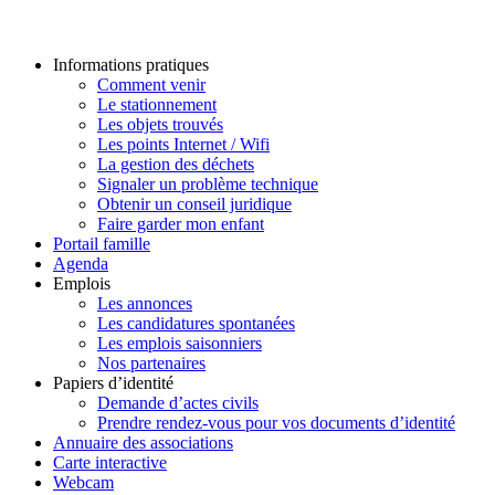
Informations pratiques
Comment venir
Le stationnement
Les objets trouvés
Les points Internet / Wifi
La gestion des déchets
Signaler un problème technique
Obtenir un conseil juridique
Faire garder mon enfant
Portail famille
Agenda
Emplois
Les annonces
Les candidatures spontanées
Les emplois saisonniers
Nos partenaires
Papiers d’identité
Demande d’actes civils
Prendre rendez-vous pour vos documents d’identité
Annuaire des associations
Carte interactive
Webcam