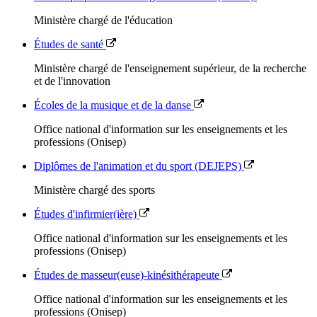
Ministère chargé de l'éducation
Études de santé
Ministère chargé de l'enseignement supérieur, de la recherche
et de l'innovation
Écoles de la musique et de la danse
Office national d'information sur les enseignements et les
professions (Onisep)
Diplômes de l'animation et du sport (DEJEPS)
Ministère chargé des sports
Études d'infirmier(ière)
Office national d'information sur les enseignements et les
professions (Onisep)
Études de masseur(euse)-kinésithérapeute
Office national d'information sur les enseignements et les
professions (Onisep)