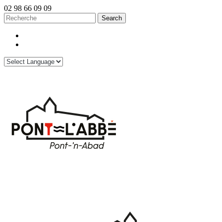
02 98 66 09 09