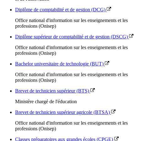
Diplôme de comptabilité et de gestion (DCG)
Office national d'information sur les enseignements et les
professions (Onisep)
Diplôme supérieur de comptabilité et de gestion (DSCG)
Office national d'information sur les enseignements et les
professions (Onisep)
Bachelor universitaire de technologie (BUT)
Office national d'information sur les enseignements et les
professions (Onisep)
Brevet de technicien supérieur (BTS)
Ministère chargé de l'éducation
Brevet de technicien supérieur agricole (BTSA)
Office national d'information sur les enseignements et les
professions (Onisep)
Classes préparatoires aux grandes écoles (CPGE)