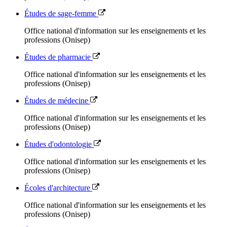
Études de sage-femme
Office national d'information sur les enseignements et les
professions (Onisep)
Études de pharmacie
Office national d'information sur les enseignements et les
professions (Onisep)
Études de médecine
Office national d'information sur les enseignements et les
professions (Onisep)
Études d'odontologie
Office national d'information sur les enseignements et les
professions (Onisep)
Écoles d'architecture
Office national d'information sur les enseignements et les
professions (Onisep)