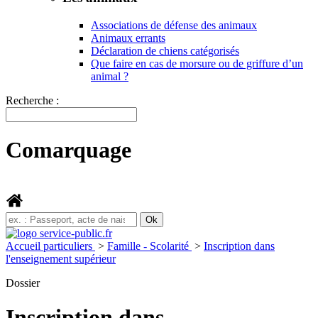
Associations de défense des animaux
Animaux errants
Déclaration de chiens catégorisés
Que faire en cas de morsure ou de griffure d’un
animal ?
Recherche :
Comarquage
Accueil particuliers
>
Famille - Scolarité
>
Inscription dans
l'enseignement supérieur
Dossier
Inscription dans