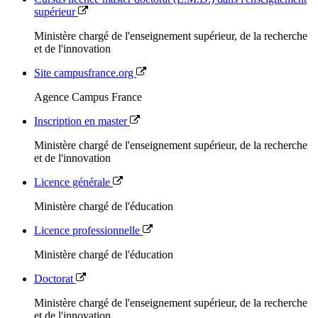
supérieur
Ministère chargé de l'enseignement supérieur, de la recherche
et de l'innovation
Site campusfrance.org
Agence Campus France
Inscription en master
Ministère chargé de l'enseignement supérieur, de la recherche
et de l'innovation
Licence générale
Ministère chargé de l'éducation
Licence professionnelle
Ministère chargé de l'éducation
Doctorat
Ministère chargé de l'enseignement supérieur, de la recherche
et de l'innovation