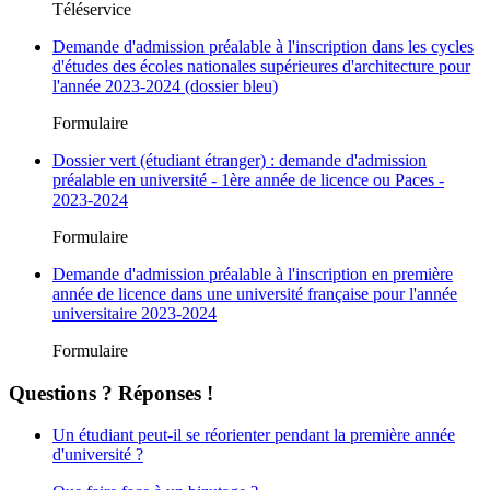
Téléservice
Demande d'admission préalable à l'inscription dans les cycles
d'études des écoles nationales supérieures d'architecture pour
l'année 2023-2024 (dossier bleu)
Formulaire
Dossier vert (étudiant étranger) : demande d'admission
préalable en université - 1ère année de licence ou Paces -
2023-2024
Formulaire
Demande d'admission préalable à l'inscription en première
année de licence dans une université française pour l'année
universitaire 2023-2024
Formulaire
Questions ? Réponses !
Un étudiant peut-il se réorienter pendant la première année
d'université ?