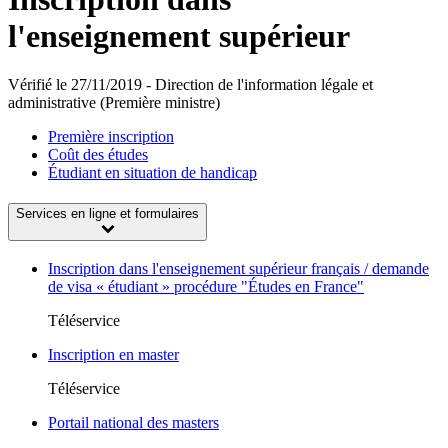
l'enseignement supérieur
Vérifié le 27/11/2019 - Direction de l'information légale et
administrative (Première ministre)
Première inscription
Coût des études
Étudiant en situation de handicap
Services en ligne et formulaires
Inscription dans l'enseignement supérieur français / demande
de visa « étudiant » procédure "Études en France"
Téléservice
Inscription en master
Téléservice
Portail national des masters