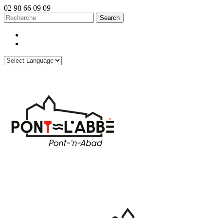
02 98 66 09 09