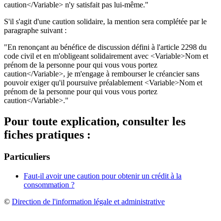
caution</Variable> n'y satisfait pas lui-même."
S'il s'agit d'une caution solidaire, la mention sera complétée par le
paragraphe suivant :
"En renonçant au bénéfice de discussion défini à l'article 2298 du
code civil et en m'obligeant solidairement avec <Variable>Nom et
prénom de la personne pour qui vous vous portez
caution</Variable>, je m'engage à rembourser le créancier sans
pouvoir exiger qu'il poursuive préalablement <Variable>Nom et
prénom de la personne pour qui vous vous portez
caution</Variable>."
Pour toute explication, consulter les
fiches pratiques :
Particuliers
Faut-il avoir une caution pour obtenir un crédit à la
consommation ?
©
Direction de l'information légale et administrative