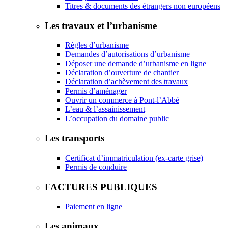
Titres & documents des étrangers non européens
Les travaux et l’urbanisme
Règles d’urbanisme
Demandes d’autorisations d’urbanisme
Déposer une demande d’urbanisme en ligne
Déclaration d’ouverture de chantier
Déclaration d’achèvement des travaux
Permis d’aménager
Ouvrir un commerce à Pont-l’Abbé
L’eau & l’assainissement
L’occupation du domaine public
Les transports
Certificat d’immatriculation (ex-carte grise)
Permis de conduire
FACTURES PUBLIQUES
Paiement en ligne
Les animaux