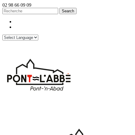
02 98 66 09 09