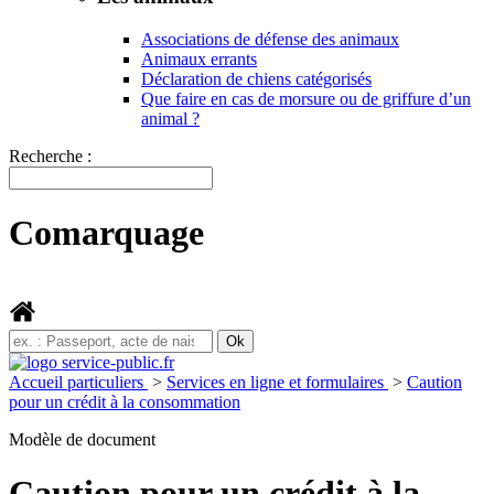
Associations de défense des animaux
Animaux errants
Déclaration de chiens catégorisés
Que faire en cas de morsure ou de griffure d’un
animal ?
Recherche :
Comarquage
Accueil particuliers
>
Services en ligne et formulaires
>
Caution
pour un crédit à la consommation
Modèle de document
Caution pour un crédit à la