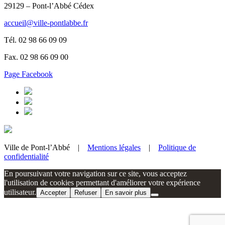
29129 – Pont-l’Abbé Cédex
accueil@ville-pontlabbe.fr
Tél. 02 98 66 09 09
Fax. 02 98 66 09 00
Page Facebook
Ville de Pont-l’Abbé |
Mentions légales
|
Politique de
confidentialité
En poursuivant votre navigation sur ce site, vous acceptez
l'utilisation de cookies permettant d'améliorer votre expérience
utilisateur.
Accepter
Refuser
En savoir plus