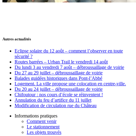
Autres actualités
Eclipse solaire du 12 août – comment l’observer en toute
sécurité ?
Routes barrées – Urban Trail le vendredi 14 août
Du lundi 3 au vendredi 7 août – débroussaillage de voirie
Du 27 au 29 juillet – débroussaillage de voirie
Balades guidées historiques dans Pont-l’Abbé
Logement. La ville propose une colocation en centre-ville.
Du 20 au 24 juillet – débroussaillage de voirie
Chifoutour : nos cours d’école se réinventent !
Annulation du feu d’artifice du 11 juillet
Modification de circulation rue du Château
Informations pratiques
Comment venir
Le stationnement
Les objets trouvés