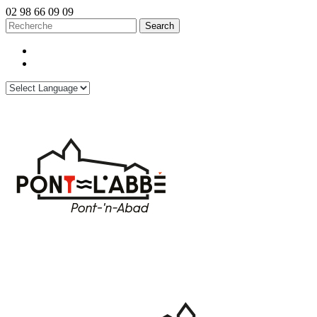
02 98 66 09 09