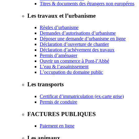
Titres & documents des étrangers non européens
Les travaux et l’urbanisme
Règles d’urbanisme
Demandes d’autorisations d’urbanisme
Déposer une demande d’urbanisme en ligne
Déclaration d’ouverture de chantier
Déclaration d’achèvement des travaux
Permis d’aménager
Ouvrir un commerce à Pont-l’Abbé
L’eau & l’assainissement
L’occupation du domaine public
Les transports
Certificat d’immatriculation (ex-carte grise)
Permis de conduire
FACTURES PUBLIQUES
Paiement en ligne
Les animaux