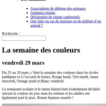
Associations de défense des animaux
Animaux errants
Déclaration de chiens catégorisés
Que faire en cas de morsure ou de griffure d’un
animal ?
Recherche :
La semaine des couleurs
vendredi 29 mars
Du 25 au 29 mars, c’était la semaine des couleurs dans les écoles
publiques et à l’accueil de loisirs. Rouge lundi, Vert mardi, Jaune
mercredi, Orange jeudi et Blanc vendredi.
Le restaurant scolaire et le menu étaient bien évidemment déclinés
suivant la couleur du jour mais les enfants et les adultes ont
également joué le jeux. Bonne humeur assurée !