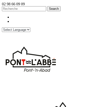
02 98 66 09 09