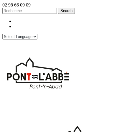
02 98 66 09 09