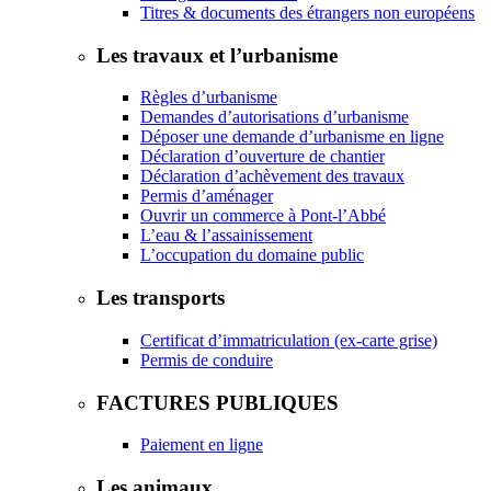
Titres & documents des étrangers non européens
Les travaux et l’urbanisme
Règles d’urbanisme
Demandes d’autorisations d’urbanisme
Déposer une demande d’urbanisme en ligne
Déclaration d’ouverture de chantier
Déclaration d’achèvement des travaux
Permis d’aménager
Ouvrir un commerce à Pont-l’Abbé
L’eau & l’assainissement
L’occupation du domaine public
Les transports
Certificat d’immatriculation (ex-carte grise)
Permis de conduire
FACTURES PUBLIQUES
Paiement en ligne
Les animaux