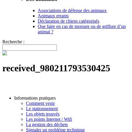
Associations de défense des animaux
Animaux errants
Déclaration de chiens catégorisés
Que faire en cas de morsure ou de griffure d’un
animal ?
Recherche :
received_980211793530425
Informations pratiques
Comment venir
Le stationnement
Les objets trouvés
Les points Internet / Wifi
La gestion des déchets
Signaler un problème technique