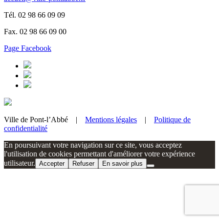
Tél. 02 98 66 09 09
Fax. 02 98 66 09 00
Page Facebook
Ville de Pont-l’Abbé |
Mentions légales
|
Politique de
confidentialité
En poursuivant votre navigation sur ce site, vous acceptez
l'utilisation de cookies permettant d'améliorer votre expérience
utilisateur.
Accepter
Refuser
En savoir plus