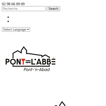
02 98 66 09 09