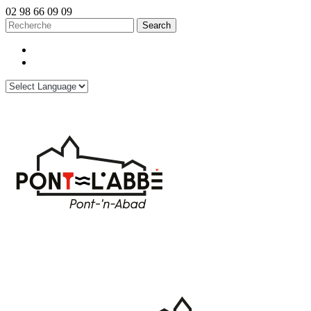
02 98 66 09 09