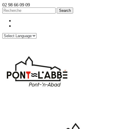
02 98 66 09 09