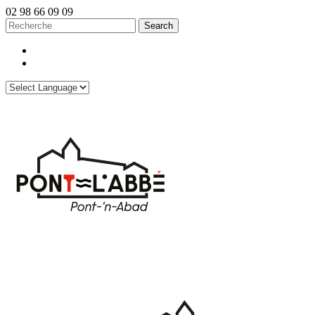
02 98 66 09 09