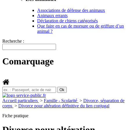
Associations de défense des animaux
Animaux errants
Déclaration de chiens catégorisés
Que faire en cas de morsure ou de griffure d’un
animal ?
Recherche :
Comarquage
Accueil particuliers
>
Famille - Scolarité
>
Divorce, séparation de
corps
>
Divorce pour altération définitive du lien conjugal
Fiche pratique
Divorce pour altération