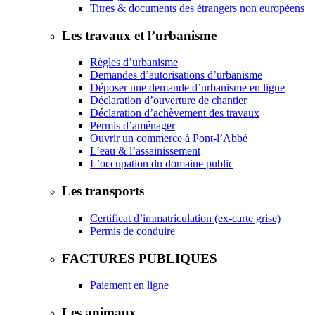
Titres & documents des étrangers non européens
Les travaux et l’urbanisme
Règles d’urbanisme
Demandes d’autorisations d’urbanisme
Déposer une demande d’urbanisme en ligne
Déclaration d’ouverture de chantier
Déclaration d’achèvement des travaux
Permis d’aménager
Ouvrir un commerce à Pont-l’Abbé
L’eau & l’assainissement
L’occupation du domaine public
Les transports
Certificat d’immatriculation (ex-carte grise)
Permis de conduire
FACTURES PUBLIQUES
Paiement en ligne
Les animaux