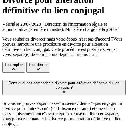
définitive du lien conjugal
Vérifié le 28/07/2023 - Direction de l'information légale et
administrative (Première ministre), Ministère chargé de la justice
Vous souhaitez divorcer mais votre époux n'est pas d'accord ?Vous
pouvez introduire une procédure en divorce pour altération
définitive du lien conjugal. Cette procédure est possible si vous
vivez séparé(e) de votre époux depuis au moins 1 an.
Tout replier
Tout déplier
Dans quel cas demander le divorce pour altération définitive du lien
conjugal ?
Si vous ne pouvez <span class="miseenevidence">pas engager un
divorce pour faute</span> (en l'absence de faute) et que <span
class="miseenevidence">votre époux refuse de divorcer</span>,
vous pouvez demander le divorce pour altération définitive du lien
conjugal.