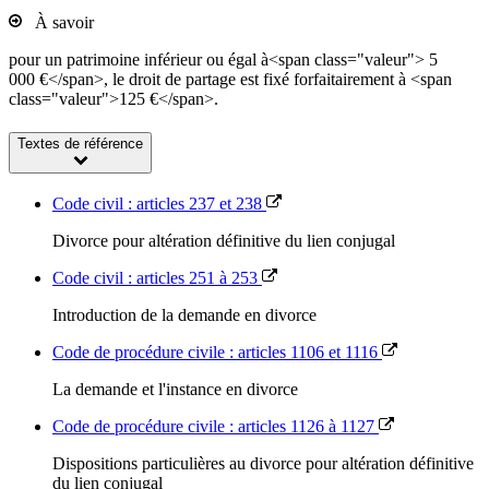
À savoir
pour un patrimoine inférieur ou égal à<span class="valeur"> 5
000 €</span>, le droit de partage est fixé forfaitairement à <span
class="valeur">125 €</span>.
Textes de référence
Code civil : articles 237 et 238
Divorce pour altération définitive du lien conjugal
Code civil : articles 251 à 253
Introduction de la demande en divorce
Code de procédure civile : articles 1106 et 1116
La demande et l'instance en divorce
Code de procédure civile : articles 1126 à 1127
Dispositions particulières au divorce pour altération définitive
du lien conjugal