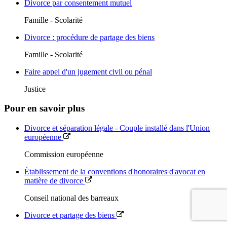
Divorce par consentement mutuel
Famille - Scolarité
Divorce : procédure de partage des biens
Famille - Scolarité
Faire appel d'un jugement civil ou pénal
Justice
Pour en savoir plus
Divorce et séparation légale - Couple installé dans l'Union
européenne
Commission européenne
Établissement de la conventions d'honoraires d'avocat en
matière de divorce
Conseil national des barreaux
Divorce et partage des biens