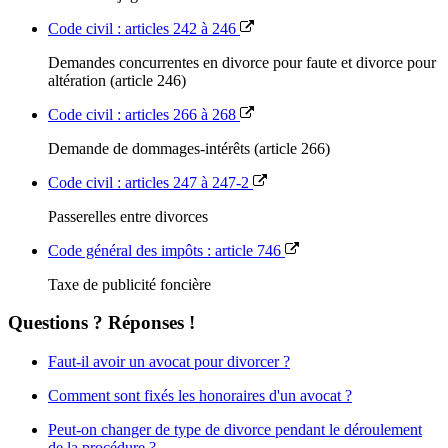
Code civil : articles 242 à 246
Demandes concurrentes en divorce pour faute et divorce pour
altération (article 246)
Code civil : articles 266 à 268
Demande de dommages-intérêts (article 266)
Code civil : articles 247 à 247-2
Passerelles entre divorces
Code général des impôts : article 746
Taxe de publicité foncière
Questions ? Réponses !
Faut-il avoir un avocat pour divorcer ?
Comment sont fixés les honoraires d'un avocat ?
Peut-on changer de type de divorce pendant le déroulement
de la procédure ?