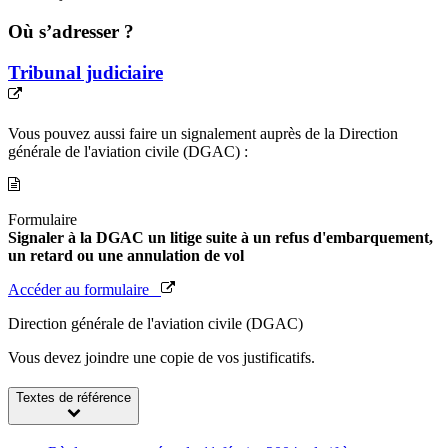
Où s’adresser ?
Tribunal judiciaire
Vous pouvez aussi faire un signalement auprès de la Direction
générale de l'aviation civile (DGAC) :
Formulaire
Signaler à la DGAC un litige suite à un refus d'embarquement,
un retard ou une annulation de vol
Accéder au formulaire
Direction générale de l'aviation civile (DGAC)
Vous devez joindre une copie de vos justificatifs.
Textes de référence