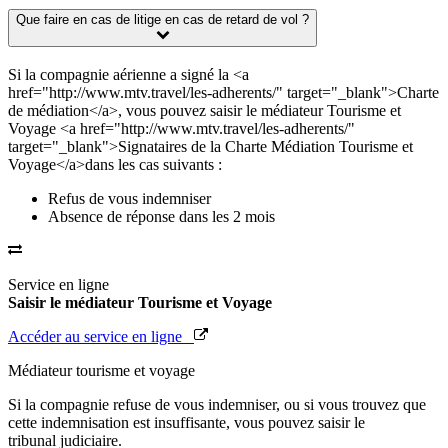
Que faire en cas de litige en cas de retard de vol ?
Si la compagnie aérienne a signé la <a
href="http://www.mtv.travel/les-adherents/" target="_blank">Charte
de médiation</a>, vous pouvez saisir le médiateur Tourisme et
Voyage <a href="http://www.mtv.travel/les-adherents/"
target="_blank">Signataires de la Charte Médiation Tourisme et
Voyage</a>dans les cas suivants :
Refus de vous indemniser
Absence de réponse dans les 2 mois
Service en ligne
Saisir le médiateur Tourisme et Voyage
Accéder au service en ligne
Médiateur tourisme et voyage
Si la compagnie refuse de vous indemniser, ou si vous trouvez que
cette indemnisation est insuffisante, vous pouvez saisir le
tribunal judiciaire.