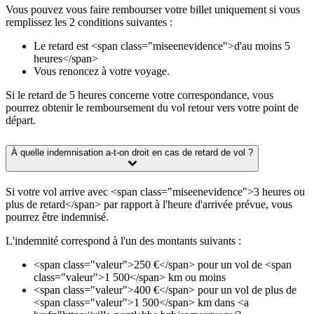
Vous pouvez vous faire rembourser votre billet uniquement si vous
remplissez les 2 conditions suivantes :
Le retard est <span class="miseenevidence">d'au moins 5
heures</span>
Vous renoncez à votre voyage.
Si le retard de 5 heures concerne votre correspondance, vous
pourrez obtenir le remboursement du vol retour vers votre point de
départ.
À quelle indemnisation a-t-on droit en cas de retard de vol ?
Si votre vol arrive avec <span class="miseenevidence">3 heures ou
plus de retard</span> par rapport à l'heure d'arrivée prévue, vous
pourrez être indemnisé.
L'indemnité correspond à l'un des montants suivants :
<span class="valeur">250 €</span> pour un vol de <span
class="valeur">1 500</span> km ou moins
<span class="valeur">400 €</span> pour un vol de plus de
<span class="valeur">1 500</span> km dans <a