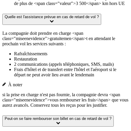
de plus de <span class="valeur">3 500</span> km hors UE
Quelle est l'assistance prévue en cas de retard de vol ?
La compagnie doit prendre en charge <span
class="miseenevidence">gratuitemen</span>t en attendant le
prochain vol les services suivants :
Rafraîchissements
Restauration
2 communications (appels téléphoniques, SMS, mails)
Frais d'hôtel et de transfert entre l'hôtel et l'aéroport si le
départ ne peut avoir lieu avant le lendemain
À noter
si la prise en charge n'est pas fournie, la compagnie devra <span
class="miseenevidence">vous rembourser les frais</span> que vous
aurez avancés. Conservez tous les reçus pour les justifier.
Peut-on se faire rembourser son billet en cas de retard de vol ?