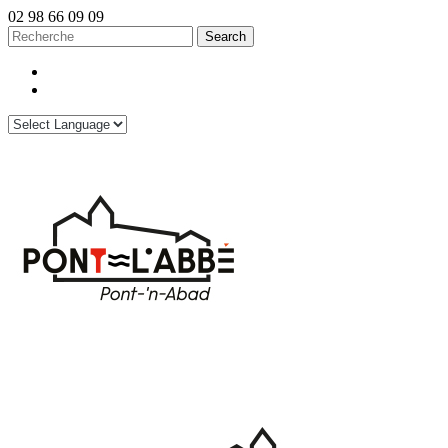
02 98 66 09 09