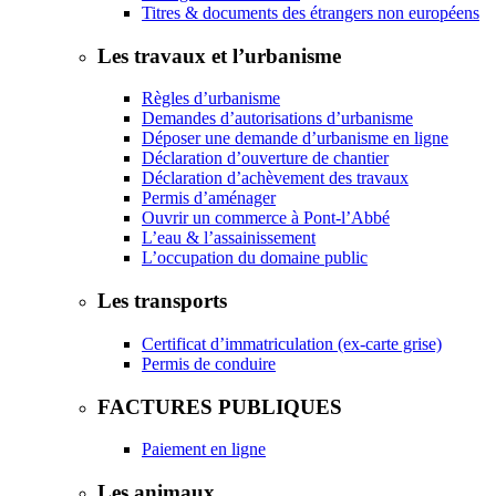
Titres & documents des étrangers non européens
Les travaux et l’urbanisme
Règles d’urbanisme
Demandes d’autorisations d’urbanisme
Déposer une demande d’urbanisme en ligne
Déclaration d’ouverture de chantier
Déclaration d’achèvement des travaux
Permis d’aménager
Ouvrir un commerce à Pont-l’Abbé
L’eau & l’assainissement
L’occupation du domaine public
Les transports
Certificat d’immatriculation (ex-carte grise)
Permis de conduire
FACTURES PUBLIQUES
Paiement en ligne
Les animaux