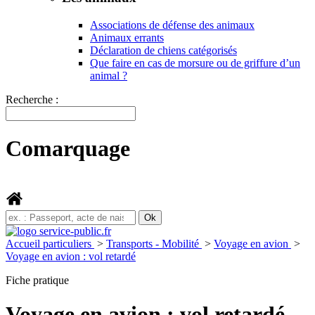
Associations de défense des animaux
Animaux errants
Déclaration de chiens catégorisés
Que faire en cas de morsure ou de griffure d’un
animal ?
Recherche :
Comarquage
Accueil particuliers
>
Transports - Mobilité
>
Voyage en avion
>
Voyage en avion : vol retardé
Fiche pratique
Voyage en avion : vol retardé