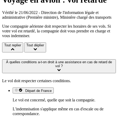
Vérifié le 21/06/2022 - Direction de l'information légale et
administrative (Première ministre), Ministère chargé des transports
Une compagnie aérienne doit respecter les horaires de ses vols. Si
votre vol est retardé, la compagnie doit vous prendre en charge et
vous indemniser.
Tout replier
Tout déplier
À quelles conditions a-t-on droit à une assistance en cas de retard de
vol ?
Le vol doit respecter certaines conditions.
Départ de France
Le vol est concerné, quelle que soit la compagnie.
L'indemnisation s'applique même en cas d'escale ou de
correspondance.