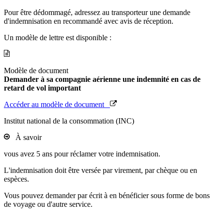
Pour être dédommagé, adressez au transporteur une demande
d'indemnisation en recommandé avec avis de réception.
Un modèle de lettre est disponible :
Modèle de document
Demander à sa compagnie aérienne une indemnité en cas de
retard de vol important
Accéder au modèle de document
Institut national de la consommation (INC)
À savoir
vous avez 5 ans pour réclamer votre indemnisation.
L'indemnisation doit être versée par virement, par chèque ou en
espèces.
Vous pouvez demander par écrit à en bénéficier sous forme de bons
de voyage ou d'autre service.