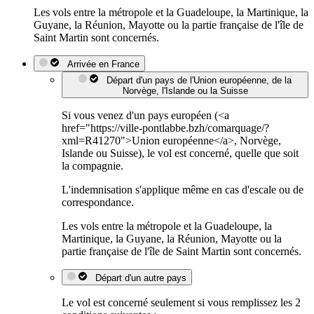
Les vols entre la métropole et la Guadeloupe, la Martinique, la
Guyane, la Réunion, Mayotte ou la partie française de l'île de
Saint Martin sont concernés.
Arrivée en France
Départ d'un pays de l'Union européenne, de la
Norvège, l'Islande ou la Suisse
Si vous venez d'un pays européen (<a
href="https://ville-pontlabbe.bzh/comarquage/?
xml=R41270">Union européenne</a>, Norvège,
Islande ou Suisse), le vol est concerné, quelle que soit
la compagnie.
L'indemnisation s'applique même en cas d'escale ou de
correspondance.
Les vols entre la métropole et la Guadeloupe, la
Martinique, la Guyane, la Réunion, Mayotte ou la
partie française de l'île de Saint Martin sont concernés.
Départ d'un autre pays
Le vol est concerné seulement si vous remplissez les 2