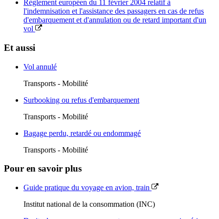
Règlement européen du 11 février 2004 relatif à
l'indemnisation et l'assistance des passagers en cas de refus
d'embarquement et d'annulation ou de retard important d'un
vol
Et aussi
Vol annulé
Transports - Mobilité
Surbooking ou refus d'embarquement
Transports - Mobilité
Bagage perdu, retardé ou endommagé
Transports - Mobilité
Pour en savoir plus
Guide pratique du voyage en avion, train
Institut national de la consommation (INC)