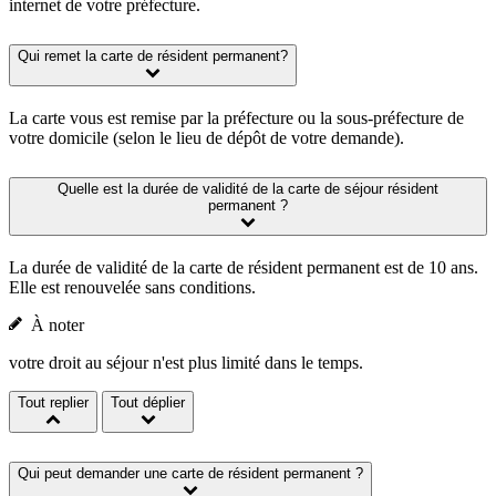
internet de votre préfecture.
Qui remet la carte de résident permanent?
La carte vous est remise par la préfecture ou la sous-préfecture de
votre domicile (selon le lieu de dépôt de votre demande).
Quelle est la durée de validité de la carte de séjour résident
permanent ?
La durée de validité de la carte de résident permanent est de 10 ans.
Elle est renouvelée sans conditions.
À noter
votre droit au séjour n'est plus limité dans le temps.
Tout replier
Tout déplier
Qui peut demander une carte de résident permanent ?