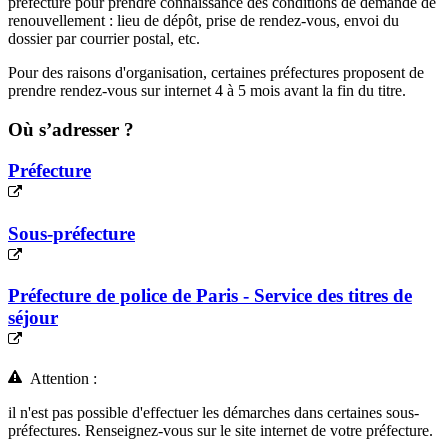
préfecture pour prendre connaissance des conditions de demande de
renouvellement : lieu de dépôt, prise de rendez-vous, envoi du
dossier par courrier postal, etc.
Pour des raisons d'organisation, certaines préfectures proposent de
prendre rendez-vous sur internet 4 à 5 mois avant la fin du titre.
Où s’adresser ?
Préfecture
Sous-préfecture
Préfecture de police de Paris - Service des titres de
séjour
Attention :
il n'est pas possible d'effectuer les démarches dans certaines sous-
préfectures. Renseignez-vous sur le site internet de votre préfecture.