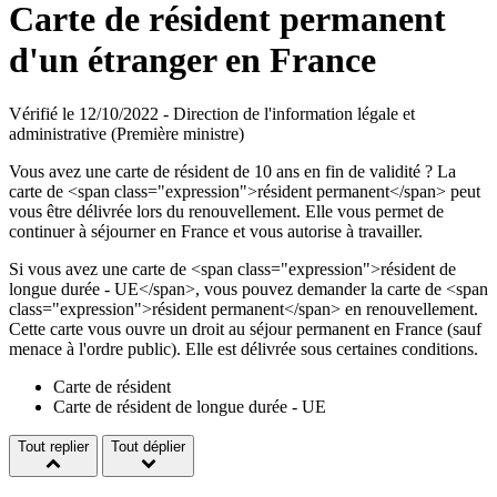
Carte de résident permanent
d'un étranger en France
Vérifié le 12/10/2022 - Direction de l'information légale et
administrative (Première ministre)
Vous avez une carte de résident de 10 ans en fin de validité ? La
carte de <span class="expression">résident permanent</span> peut
vous être délivrée lors du renouvellement. Elle vous permet de
continuer à séjourner en France et vous autorise à travailler.
Si vous avez une carte de <span class="expression">résident de
longue durée - UE</span>, vous pouvez demander la carte de <span
class="expression">résident permanent</span> en renouvellement.
Cette carte vous ouvre un droit au séjour permanent en France (sauf
menace à l'ordre public). Elle est délivrée sous certaines conditions.
Carte de résident
Carte de résident de longue durée - UE
Tout replier
Tout déplier