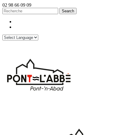
02 98 66 09 09