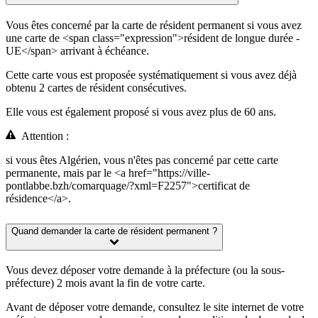
Vous êtes concerné par la carte de résident permanent si vous avez
une carte de <span class="expression">résident de longue durée -
UE</span> arrivant à échéance.
Cette carte vous est proposée systématiquement si vous avez déjà
obtenu 2 cartes de résident consécutives.
Elle vous est également proposé si vous avez plus de 60 ans.
Attention :
si vous êtes Algérien, vous n'êtes pas concerné par cette carte
permanente, mais par le <a href="https://ville-
pontlabbe.bzh/comarquage/?xml=F2257">certificat de
résidence</a>.
Quand demander la carte de résident permanent ?
Vous devez déposer votre demande à la préfecture (ou la sous-
préfecture) 2 mois avant la fin de votre carte.
Avant de déposer votre demande, consultez le site internet de votre