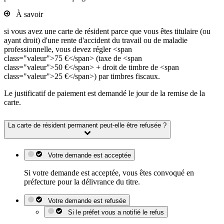
À savoir
si vous avez une carte de résident parce que vous êtes titulaire (ou
ayant droit) d'une rente d'accident du travail ou de maladie
professionnelle, vous devez régler <span
class="valeur">75 €</span> (taxe de <span
class="valeur">50 €</span> + droit de timbre de <span
class="valeur">25 €</span>) par timbres fiscaux.
Le justificatif de paiement est demandé le jour de la remise de la
carte.
La carte de résident permanent peut-elle être refusée ?
Votre demande est acceptée
Si votre demande est acceptée, vous êtes convoqué en
préfecture pour la délivrance du titre.
Votre demande est refusée
Si le préfet vous a notifié le refus