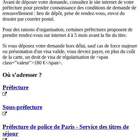
Avant de déposer votre demande, consultez le site internet de votre
préfecture pour prendre connaissance des conditions de demande de
renouvellement : lieu de dépôt, prise de rendez-vous, envoi du
dossier par courrier postal.
Pour des raisons d'organisation, certaines préfectures proposent de
prendre rendez-vous sur internet 4 à 5 mois avant la fin du titre.
Si vous déposez votre demande hors délai, sauf cas de force majeure
ou présentation d'un visa valide, vous devrez payer, en plus du coût
de la carte, un droit de visa de régularisation de <span
class="valeur">180 €</span>.
Où s’adresser ?
Préfecture
Sous-préfecture
Préfecture de police de Paris - Service des titres de
séjour