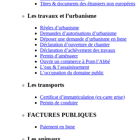
Titres & documents des étrangers non européens
Les travaux et l’urbanisme
Règles d’urbanisme
Demandes d’autorisations d’urbanisme
Déposer une demande d’urbanisme en ligne
Déclaration d’ouverture de chantier
Déclaration d’achèvement des travaux
Permis d’aménager
Ouvrir un commerce à Pont-l’Abbé
L’eau & l’assainissement
L’occupation du domaine public
Les transports
Certificat d’immatriculation (ex-carte grise)
Permis de conduire
FACTURES PUBLIQUES
Paiement en ligne
Les animaux