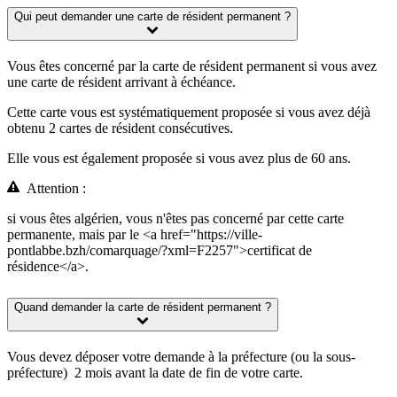
Qui peut demander une carte de résident permanent ?
Vous êtes concerné par la carte de résident permanent si vous avez
une carte de résident arrivant à échéance.
Cette carte vous est systématiquement proposée si vous avez déjà
obtenu 2 cartes de résident consécutives.
Elle vous est également proposée si vous avez plus de 60 ans.
Attention :
si vous êtes algérien, vous n'êtes pas concerné par cette carte
permanente, mais par le <a href="https://ville-
pontlabbe.bzh/comarquage/?xml=F2257">certificat de
résidence</a>.
Quand demander la carte de résident permanent ?
Vous devez déposer votre demande à la préfecture (ou la sous-
préfecture) 2 mois avant la date de fin de votre carte.