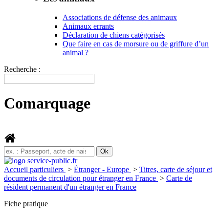
Associations de défense des animaux
Animaux errants
Déclaration de chiens catégorisés
Que faire en cas de morsure ou de griffure d’un
animal ?
Recherche :
Comarquage
Accueil particuliers
>
Étranger - Europe
>
Titres, carte de séjour et
documents de circulation pour étranger en France
>
Carte de
résident permanent d'un étranger en France
Fiche pratique