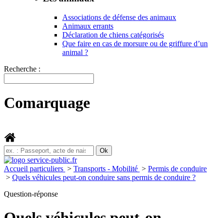
Associations de défense des animaux
Animaux errants
Déclaration de chiens catégorisés
Que faire en cas de morsure ou de griffure d’un
animal ?
Recherche :
Comarquage
Accueil particuliers
>
Transports - Mobilité
>
Permis de conduire
>
Quels véhicules peut-on conduire sans permis de conduire ?
Question-réponse
Quels véhicules peut-on