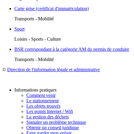
Carte grise (certificat d'immatriculation)
Transports - Mobilité
Sport
Loisirs - Sports - Culture
BSR correspondant à la catégorie AM du permis de conduire
Transports - Mobilité
©
Direction de l'information légale et administrative
Informations pratiques
Comment venir
Le stationnement
Les objets trouvés
Les points Internet / Wifi
La gestion des déchets
Signaler un problème technique
Obtenir un conseil juridique
Faire garder mon enfant