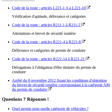
Code de la route : articles L221-1 A à L221-10
Vérification d'aptitude, délivrance et catégories
Code de la route : articles R211-1 à R211-2
Attestations et brevet de sécurité routière
Code de la route : articles R221-4 à R221-8
Délivrance et catégories de permis de conduire
Code de la route : articles R221-14 à R221-21
Dérogations à l'obligation d'être titulaire du permis de
conduire
Arrêté du 8 novembre 2012 fixant les conditions d'obtention
du brevet de sécurité routière correspondant à la catégorie AM
du permis de conduire
Questions ? Réponses !
Quel permis pour quelle catégorie de véhicules ?