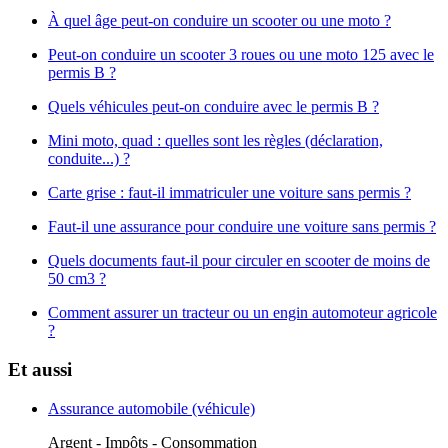
À quel âge peut-on conduire un scooter ou une moto ?
Peut-on conduire un scooter 3 roues ou une moto 125 avec le
permis B ?
Quels véhicules peut-on conduire avec le permis B ?
Mini moto, quad : quelles sont les règles (déclaration,
conduite...) ?
Carte grise : faut-il immatriculer une voiture sans permis ?
Faut-il une assurance pour conduire une voiture sans permis ?
Quels documents faut-il pour circuler en scooter de moins de
50 cm3 ?
Comment assurer un tracteur ou un engin automoteur agricole
?
Et aussi
Assurance automobile (véhicule)
Argent - Impôts - Consommation