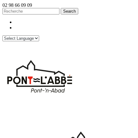
02 98 66 09 09