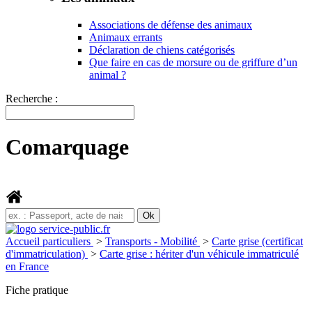
Associations de défense des animaux
Animaux errants
Déclaration de chiens catégorisés
Que faire en cas de morsure ou de griffure d’un
animal ?
Recherche :
Comarquage
Accueil particuliers
>
Transports - Mobilité
>
Carte grise (certificat
d'immatriculation)
>
Carte grise : hériter d'un véhicule immatriculé
en France
Fiche pratique