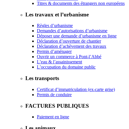
Titres & documents des étrangers non européens
Les travaux et l’urbanisme
Règles d’urbanisme
Demandes d’autorisations d’urbanisme
Déposer une demande d’urbanisme en ligne
Déclaration d’ouverture de chantier
Déclaration d’achèvement des travaux
Permis d’aménager
Ouvrir un commerce à Pont-l’Abbé
L’eau & l’assainissement
L’occupation du domaine public
Les transports
Certificat d’immatriculation (ex-carte grise)
Permis de conduire
FACTURES PUBLIQUES
Paiement en ligne
Les animaux