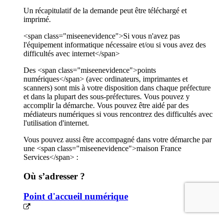
Un récapitulatif de la demande peut être téléchargé et
imprimé.
<span class="miseenevidence">Si vous n'avez pas
l'équipement informatique nécessaire et/ou si vous avez des
difficultés avec internet</span>
Des <span class="miseenevidence">points
numériques</span> (avec ordinateurs, imprimantes et
scanners) sont mis à votre disposition dans chaque préfecture
et dans la plupart des sous-préfectures. Vous pouvez y
accomplir la démarche. Vous pouvez être aidé par des
médiateurs numériques si vous rencontrez des difficultés avec
l'utilisation d'internet.
Vous pouvez aussi être accompagné dans votre démarche par
une <span class="miseenevidence">maison France
Services</span> :
Où s’adresser ?
Point d'accueil numérique