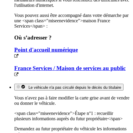
l'utilisation d'internet.
Vous pouvez aussi être accompagné dans votre démarche par
une <span class="miseenevidence">maison France
Services</span> :
Où s’adresser ?
Point d'accueil numérique
France Services / Maison de services au public
Le véhicule n'a pas circulé depuis le décès du titulaire
Vous n'avez pas à faire modifier la carte grise avant de vendre
ou donner le véhicule.
<span class="miseenevidence">Étape n°1 : recueillir
plusieurs informations auprès du futur propriétaire</span>
Demandez au futur propriétaire du véhicule les informations