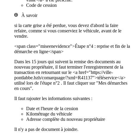
Code de cession
À savoir
si la carte grise a été perdue, vous devez d'abord la faire
refaire, comme si vous conserviez le véhicule, avant de le
vendre.
<span class="miseenevidence">Étape n°4 : reprise et fin de la
démarche en ligne</span>
Dans les 15 jours qui suivent la remise des documents au
nouveau propriétaire, il faut terminer l'enregistrement de la
transaction en retournant sur le <a href="https://ville-
pontlabbe.bzh/comarquage/?xml=R41137">téléservice</a>
utilisé lors de l'étape n°2 . Il faut cliquer sur "Mes démarches
en cours".
Il faut rajouter les informations suivantes :
Date et l'heure de la cession
Kilométrage du véhicule
Adresse complète du nouveau propriétaire
Il n'y a pas de document à joindre.