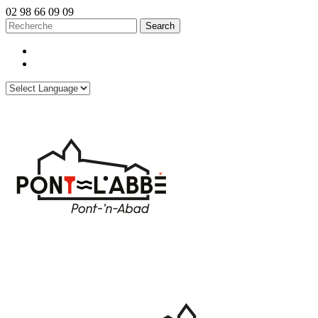
02 98 66 09 09