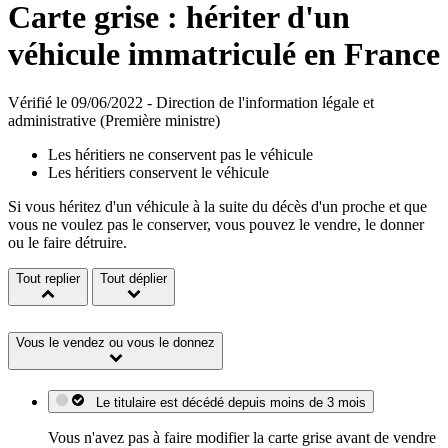
Carte grise : hériter d'un
véhicule immatriculé en France
Vérifié le 09/06/2022 - Direction de l'information légale et
administrative (Première ministre)
Les héritiers ne conservent pas le véhicule
Les héritiers conservent le véhicule
Si vous héritez d'un véhicule à la suite du décès d'un proche et que
vous ne voulez pas le conserver, vous pouvez le vendre, le donner
ou le faire détruire.
Tout replier
Tout déplier
Vous le vendez ou vous le donnez
Le titulaire est décédé depuis moins de 3 mois
Vous n'avez pas à faire modifier la carte grise avant de vendre