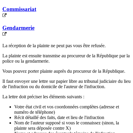
Commissariat
Gendarmerie
La réception de la plainte ne peut pas vous être refusée.
La plainte est ensuite transmise au procureur de la République par la
police ou la gendarmerie.
Vous pouvez porter plainte auprès du procureur de la République.
Il faut envoyer une lettre sur papier libre au tribunal judiciaire du lieu
de l'infraction ou du domicile de l'auteur de l'infraction.
La lettre doit préciser les éléments suivants :
Votre état civil et vos coordonnées complètes (adresse et
numéro de téléphone)
Récit détaillé des faits, date et lieu de l'infraction
Nom de l'auteur supposé si vous le connaissez (sinon, la
plainte sera déposée contre X)