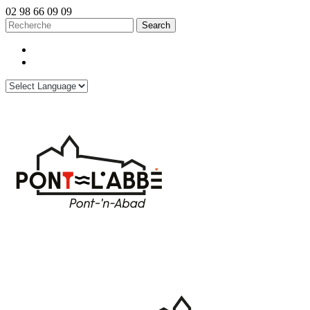
02 98 66 09 09