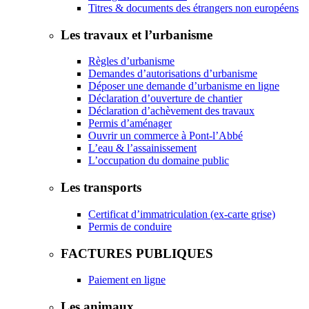
Titres & documents des étrangers non européens
Les travaux et l’urbanisme
Règles d’urbanisme
Demandes d’autorisations d’urbanisme
Déposer une demande d’urbanisme en ligne
Déclaration d’ouverture de chantier
Déclaration d’achèvement des travaux
Permis d’aménager
Ouvrir un commerce à Pont-l’Abbé
L’eau & l’assainissement
L’occupation du domaine public
Les transports
Certificat d’immatriculation (ex-carte grise)
Permis de conduire
FACTURES PUBLIQUES
Paiement en ligne
Les animaux