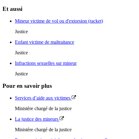
Et aussi
Mineur victime de vol ou d'extorsion (racket)
Justice
Enfant victime de maltraitance
Justice
Infractions sexuelles sur mineur
Justice
Pour en savoir plus
Services d’aide aux victimes
Ministère chargé de la justice
La justice des mineurs
Ministère chargé de la justice