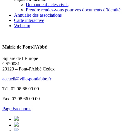
Demande d’actes civils
Prendre rendez-vous pour vos documents d’identité
Annuaire des associations
Carte interactive
Webcam
Mairie de Pont-l’Abbé
Square de l’Europe
CS50081
29129 – Pont-l’Abbé Cédex
accueil@ville-pontlabbe.fr
Tél. 02 98 66 09 09
Fax. 02 98 66 09 00
Page Facebook