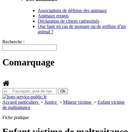
Associations de défense des animaux
Animaux errants
Déclaration de chiens catégorisés
Que faire en cas de morsure ou de griffure d’un
animal ?
Recherche :
Comarquage
Accueil particuliers
>
Justice
>
Mineur victime
>
Enfant victime
de maltraitance
Fiche pratique
Enfant victime de maltraitance