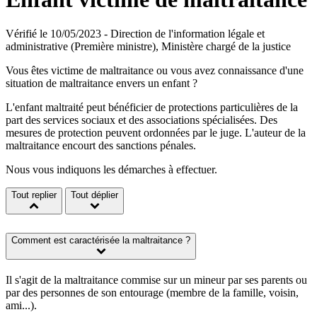
Vérifié le 10/05/2023 - Direction de l'information légale et
administrative (Première ministre), Ministère chargé de la justice
Vous êtes victime de maltraitance ou vous avez connaissance d'une
situation de maltraitance envers un enfant ?
L'enfant maltraité peut bénéficier de protections particulières de la
part des services sociaux et des associations spécialisées. Des
mesures de protection peuvent ordonnées par le juge. L'auteur de la
maltraitance encourt des sanctions pénales.
Nous vous indiquons les démarches à effectuer.
Tout replier
Tout déplier
Comment est caractérisée la maltraitance ?
Il s'agit de la maltraitance commise sur un mineur par ses parents ou
par des personnes de son entourage (membre de la famille, voisin,
ami...).