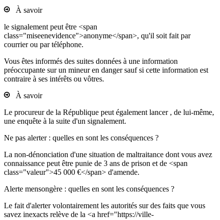
À savoir
le signalement peut être <span
class="miseenevidence">anonyme</span>, qu'il soit fait par
courrier ou par téléphone.
Vous êtes informés des suites données à une information
préoccupante sur un mineur en danger sauf si cette information est
contraire à ses intérêts ou vôtres.
À savoir
Le procureur de la République peut également lancer , de lui-même,
une enquête à la suite d'un signalement.
Ne pas alerter : quelles en sont les conséquences ?
La non-dénonciation d'une situation de maltraitance dont vous avez
connaissance peut être punie de 3 ans de prison et de <span
class="valeur">45 000 €</span> d'amende.
Alerte mensongère : quelles en sont les conséquences ?
Le fait d'alerter volontairement les autorités sur des faits que vous
savez inexacts relève de la <a href="https://ville-