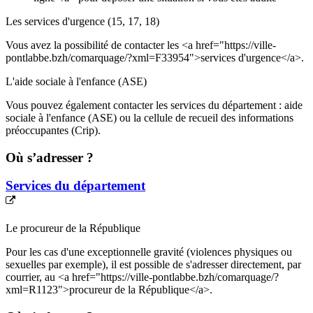
Les services d'urgence (15, 17, 18)
Vous avez la possibilité de contacter les <a href="https://ville-
pontlabbe.bzh/comarquage/?xml=F33954">services d'urgence</a>.
L'aide sociale à l'enfance (ASE)
Vous pouvez également contacter les services du département : aide
sociale à l'enfance (ASE) ou la cellule de recueil des informations
préoccupantes (Crip).
Où s’adresser ?
Services du département
Le procureur de la République
Pour les cas d'une exceptionnelle gravité (violences physiques ou
sexuelles par exemple), il est possible de s'adresser directement, par
courrier, au <a href="https://ville-pontlabbe.bzh/comarquage/?
xml=R1123">procureur de la République</a>.