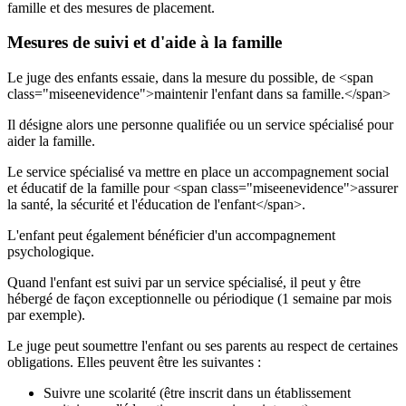
famille et des mesures de placement.
Mesures de suivi et d'aide à la famille
Le juge des enfants essaie, dans la mesure du possible, de <span
class="miseenevidence">maintenir l'enfant dans sa famille.</span>
Il désigne alors une personne qualifiée ou un service spécialisé pour
aider la famille.
Le service spécialisé va mettre en place un accompagnement social
et éducatif de la famille pour <span class="miseenevidence">assurer
la santé, la sécurité et l'éducation de l'enfant</span>.
L'enfant peut également bénéficier d'un accompagnement
psychologique.
Quand l'enfant est suivi par un service spécialisé, il peut y être
hébergé de façon exceptionnelle ou périodique (1 semaine par mois
par exemple).
Le juge peut soumettre l'enfant ou ses parents au respect de certaines
obligations. Elles peuvent être les suivantes :
Suivre une scolarité (être inscrit dans un établissement