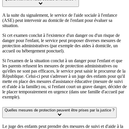
A la suite du signalement, le service de l'aide sociale à l'enfance
(ASE) peut intervenir au domicile de l'enfant pour évaluer sa
situation.
Si cet examen conclut à l'existence d'un danger ou d'un risque de
danger pour l'enfant, le service peut proposer diverses mesures de
protection administratives (par exemple des aides à domicile, un
accueil ou hébergement ponctuel).
Si l'examen de la situation conclut à un danger pour l'enfant et que
les parents refusent les mesures de protection administratives ou
qu'elles ne sont pas efficaces, le service peut saisir le procureur de la
République. Celui-ci peut s'adresser à un juge des enfants pour qu'il
mette en place des mesures d'assistance éducative (mesure de suivi
et d'aide à la famille) ou, si l'enfant court un grave danger, décider de
le placer temporairement en urgence (dans une famille d'accueil par
exemple).
Quelles mesures de protection peuvent être prises par la justice ?
Le juge des enfants peut prendre des mesures de suivi et d'aide à la