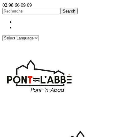
02 98 66 09 09