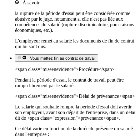
À savoir
la rupture de la période d'essai peut être considérée comme
abusive par le juge, notamment si elle n'est pas liée aux
compétences du salarié (rupture discriminatoire, pour raisons
économiques, etc.).
L'employeur remet au salarié les documents de fin de contrat
qui lui sont dus.
Vous mettez fin au contrat de travail
<span class="miseenevidence">Procédure</span>
Pendant la période d'essai, le contrat de travail peut être
rompu librement par le salarié.
<span class="miseenevidence">Délai de prévenance</span>
Le salarié qui souhaite rompre la période d'essai doit avertir
son employeur, avant son départ de l'entreprise, dans un délai
dit de <span class="expression">prévenance</span>.
Ce délai varie en fonction de la durée de présence du salarié
dans l'entreprise :