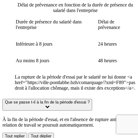
Délai de prévenance en fonction de la durée de présence du
salarié dans l'entreprise
Durée de présence du salarié dans
Délai de
l'entreprise
prévenance
Inférieure à 8 jours
24 heures
Au moins 8 jours
48 heures
La rupture de la période d'essai par le salarié ne lui donne <a
href="https://ville-pontlabbe.bzh/comarquage/?xml=F89">pas
droit à l'allocation chômage, mais il existe des exceptions</a>.
Que se passe t-il à la fin de la période d'essai ?
À la fin de la période d'essai, et en l'absence de rupture anticipée, la
relation de travail se poursuit automatiquement.
Tout replier
Tout déplier