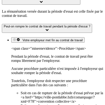
La rémunération versée durant la période d'essai est celle fixée par le
contrat de travail.
Peut-on rompre le contrat de travail pendant la période d'essai ?
Votre employeur met fin au contrat de travail
<span class="miseenevidence">Procédure</span>
Pendant la période d'essai, le contrat de travail peut être
rompu librement par l'employeur.
Aucune procédure particulière n'est imposée à l'employeur qui
souhaite rompre la période d'essai.
Toutefois, l'employeur doit respecter une procédure
particulière dans l'un des cas suivants :
Soit en cas de rupture de la période d'essai prévue par la
<a href="https://ville-pontlabbe.bzh/comarquage/?
xml=F78">convention collective</a>