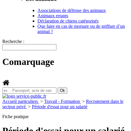
Associations de défense des animaux
Animaux errants
Déclaration de chiens catégorisés
Que faire en cas de morsure ou de griffure d’un
animal ?
Recherche :
Comarquage
Accueil particuliers
>
Travail - Formation
>
Recrutement dans le
secteur privé
>
Période d'essai pour un salarié
Fiche pratique
Période d'essai pour un salarié