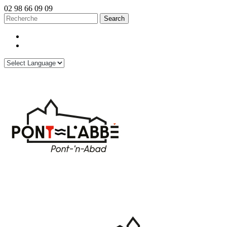
02 98 66 09 09