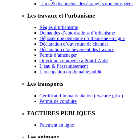
Titres & documents des étrangers non européens
Les travaux et l’urbanisme
Règles d’urbanisme
Demandes d’autorisations d’urbanisme
Déposer une demande d’urbanisme en ligne
Déclaration d’ouverture de chantier
Déclaration d’achèvement des travaux
Permis d’aménager
Ouvrir un commerce à Pont-l’Abbé
L’eau & l’assainissement
L’occupation du domaine public
Les transports
Certificat d’immatriculation (ex-carte grise)
Permis de conduire
FACTURES PUBLIQUES
Paiement en ligne
Les animaux