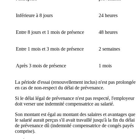
Inférieure à 8 jours
24 heures
Entre 8 jours et 1 mois de présence
48 heures
Entre 1 mois et 3 mois de présence
2 semaines
Après 3 mois de présence
1 mois
La période d'essai (renouvellement inclus) n'est pas prolongée
en cas de non-respect du délai de prévenance.
Si le délai légal de prévenance n'est pas respecté, l'employeur
doit verser une indemnité compensatrice au salarié.
Son montant est égal au montant des salaires et avantages que
le salarié aurait perçus s'il avait travaillé jusqu'à la fin du délai
de prévenance dû (indemnité compensatrice de congés payés
comprise).