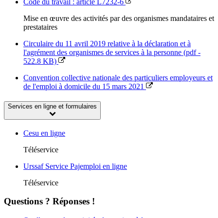
Code du travail : article L7232-6
Mise en œuvre des activités par des organismes mandataires et
prestataires
Circulaire du 11 avril 2019 relative à la déclaration et à
l'agrément des organismes de services à la personne (pdf -
522.8 KB)
Convention collective nationale des particuliers employeurs et
de l'emploi à domicile du 15 mars 2021
Services en ligne et formulaires
Cesu en ligne
Téléservice
Urssaf Service Pajemploi en ligne
Téléservice
Questions ? Réponses !