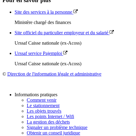
Pour en savoir plus
Site des services à la personne
Ministère chargé des finances
Site officiel du particulier employeur et du salarié
Urssaf Caisse nationale (ex-Acoss)
Urssaf service Pajemploi
Urssaf Caisse nationale (ex-Acoss)
©
Direction de l'information légale et administrative
Informations pratiques
Comment venir
Le stationnement
Les objets trouvés
Les points Internet / Wifi
La gestion des déchets
Signaler un problème technique
Obtenir un conseil juridique