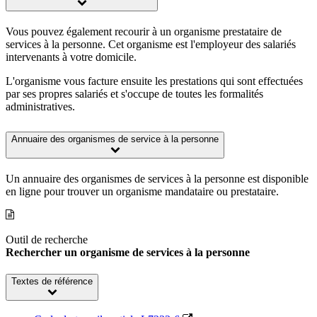
Vous pouvez également recourir à un organisme prestataire de
services à la personne. Cet organisme est l'employeur des salariés
intervenants à votre domicile.
L'organisme vous facture ensuite les prestations qui sont effectuées
par ses propres salariés et s'occupe de toutes les formalités
administratives.
Annuaire des organismes de service à la personne
Un annuaire des organismes de services à la personne est disponible
en ligne pour trouver un organisme mandataire ou prestataire.
Outil de recherche
Rechercher un organisme de services à la personne
Textes de référence