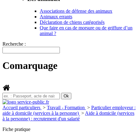
Associations de défense des animaux
Animaux errants
Déclaration de chiens catégorisés
Que faire en cas de morsure ou de griffure d’un
animal ?
Recherche :
Comarquage
Accueil particuliers
>
Travail - Formation
>
Particulier employeur :
aide à domicile (services à la personne)
>
Aide à domicile (services
à la personne) : recrutement d'un salarié
Fiche pratique