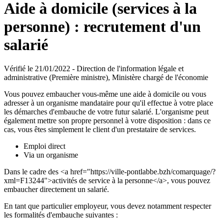
Aide à domicile (services à la
personne) : recrutement d'un
salarié
Vérifié le 21/01/2022 - Direction de l'information légale et
administrative (Première ministre), Ministère chargé de l'économie
Vous pouvez embaucher vous-même une aide à domicile ou vous
adresser à un organisme mandataire pour qu'il effectue à votre place
les démarches d'embauche de votre futur salarié. L'organisme peut
également mettre son propre personnel à votre disposition : dans ce
cas, vous êtes simplement le client d'un prestataire de services.
Emploi direct
Via un organisme
Dans le cadre des <a href="https://ville-pontlabbe.bzh/comarquage/?
xml=F13244">activités de service à la personne</a>, vous pouvez
embaucher directement un salarié.
En tant que particulier employeur, vous devez notamment respecter
les formalités d'embauche suivantes :