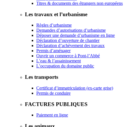
Titres & documents des étrangers non européens
Les travaux et l’urbanisme
Règles d’urbanisme
Demandes d’autorisations d’urbanisme
Déposer une demande d’urbanisme en ligne
Déclaration d’ouverture de chantier
Déclaration d’achèvement des travaux
Permis d’aménager
Ouvrir un commerce à Pont-l’Abbé
L’eau & l’assainissement
L’occupation du domaine public
Les transports
Certificat d’immatriculation (ex-carte grise)
Permis de conduire
FACTURES PUBLIQUES
Paiement en ligne
Les animaux