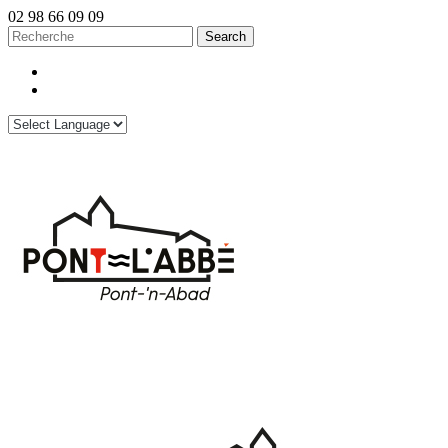
02 98 66 09 09