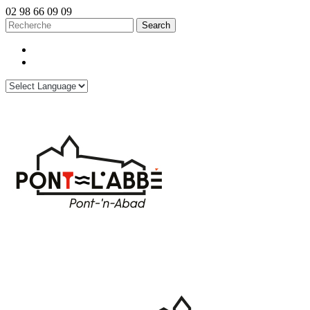
02 98 66 09 09