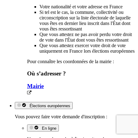
Votre nationalité et votre adresse en France
Si tel est le cas, la commune, collectivité ou
circonscription sur la liste électorale de laquelle
vous êtes en dernier lieu inscrit dans l'État dont
vous êtes ressortissant
Que vous attestez ne pas avoir perdu votre droit
de vote dans l'État dont vous êtes ressortissant
Que vous attestez exercer votre droit de vote
uniquement en France lors élections européennes
Pour connaître les coordonnées de la mairie :
Où s’adresser ?
Mairie
Élections européennes
Vous pouvez faire votre demande d'inscription :
En ligne