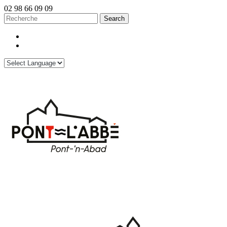
02 98 66 09 09