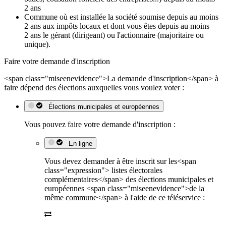
2 ans
Commune où est installée la société soumise depuis au moins
2 ans aux impôts locaux et dont vous êtes depuis au moins
2 ans le gérant (dirigeant) ou l'actionnaire (majoritaire ou
unique).
Faire votre demande d'inscription
<span class="miseenevidence">La demande d'inscription</span> à
faire dépend des élections auxquelles vous voulez voter :
Élections municipales et européennes
Vous pouvez faire votre demande d'inscription :
En ligne
Vous devez demander à être inscrit sur les<span
class="expression"> listes électorales
complémentaires</span> des élections municipales et
européennes <span class="miseenevidence">de la
même commune</span> à l'aide de ce téléservice :