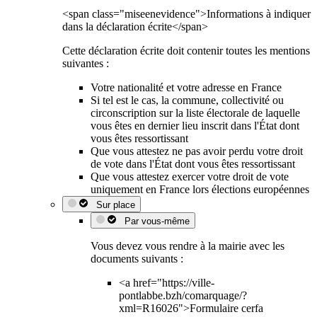
<span class="miseenevidence">Informations à indiquer
dans la déclaration écrite</span>
Cette déclaration écrite doit contenir toutes les mentions
suivantes :
Votre nationalité et votre adresse en France
Si tel est le cas, la commune, collectivité ou
circonscription sur la liste électorale de laquelle
vous êtes en dernier lieu inscrit dans l'État dont
vous êtes ressortissant
Que vous attestez ne pas avoir perdu votre droit
de vote dans l'État dont vous êtes ressortissant
Que vous attestez exercer votre droit de vote
uniquement en France lors élections européennes
Sur place
Par vous-même
Vous devez vous rendre à la mairie avec les
documents suivants :
<a href="https://ville-
pontlabbe.bzh/comarquage/?
xml=R16026">Formulaire cerfa