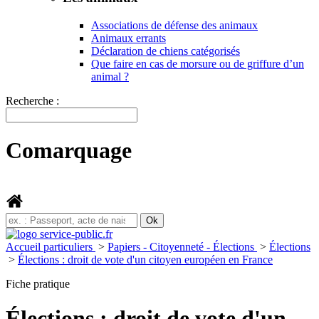
Associations de défense des animaux
Animaux errants
Déclaration de chiens catégorisés
Que faire en cas de morsure ou de griffure d’un
animal ?
Recherche :
Comarquage
Accueil particuliers
>
Papiers - Citoyenneté - Élections
>
Élections
>
Élections : droit de vote d'un citoyen européen en France
Fiche pratique
Élections : droit de vote d'un