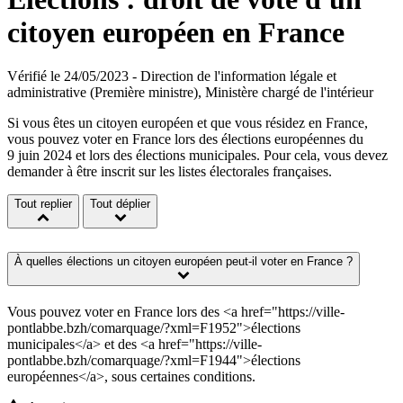
citoyen européen en France
Vérifié le 24/05/2023 - Direction de l'information légale et
administrative (Première ministre), Ministère chargé de l'intérieur
Si vous êtes un citoyen européen et que vous résidez en France,
vous pouvez voter en France lors des élections européennes du
9 juin 2024 et lors des élections municipales. Pour cela, vous devez
demander à être inscrit sur les listes électorales françaises.
Tout replier
Tout déplier
À quelles élections un citoyen européen peut-il voter en France ?
Vous pouvez voter en France lors des <a href="https://ville-
pontlabbe.bzh/comarquage/?xml=F1952">élections
municipales</a> et des <a href="https://ville-
pontlabbe.bzh/comarquage/?xml=F1944">élections
européennes</a>, sous certaines conditions.