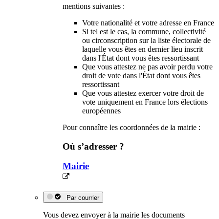
mentions suivantes :
Votre nationalité et votre adresse en France
Si tel est le cas, la commune, collectivité
ou circonscription sur la liste électorale de
laquelle vous êtes en dernier lieu inscrit
dans l'État dont vous êtes ressortissant
Que vous attestez ne pas avoir perdu votre
droit de vote dans l'État dont vous êtes
ressortissant
Que vous attestez exercer votre droit de
vote uniquement en France lors élections
européennes
Pour connaître les coordonnées de la mairie :
Où s’adresser ?
Mairie
Par courrier
Vous devez envoyer à la mairie les documents