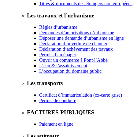
Titres & documents des étrangers non européens
Les travaux et l’urbanisme
Règles d’urbanisme
Demandes d’autorisations d’urbanisme
Déposer une demande d’urbanisme en ligne
Déclaration d’ouverture de chantier
Déclaration d’achèvement des travaux
Permis d’aménager
Ouvrir un commerce à Pont-l’Abbé
L’eau & l’assainissement
L’occupation du domaine public
Les transports
Certificat d’immatriculation (ex-carte grise)
Permis de conduire
FACTURES PUBLIQUES
Paiement en ligne
Les animaux