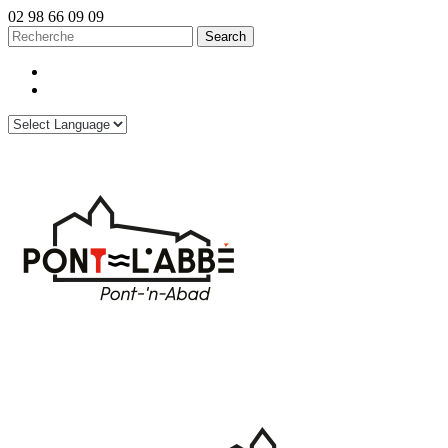
02 98 66 09 09