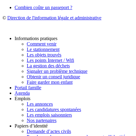
Combien coûte un passeport ?
©
Direction de l'information légale et administrative
Informations pratiques
Comment venir
Le stationnement
Les objets trouvés
Les points Internet / Wifi
La gestion des déchets
Signaler un problème technique
Obtenir un conseil juridique
Faire garder mon enfant
Portail famille
Agenda
Emplois
Les annonces
Les candidatures spontanées
Les emplois saisonniers
Nos partenaires
Papiers d’identité
Demande d’actes civils