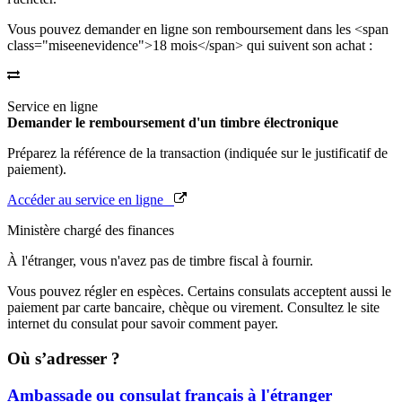
Vous pouvez demander en ligne son remboursement dans les <span
class="miseenevidence">18 mois</span> qui suivent son achat :
Service en ligne
Demander le remboursement d'un timbre électronique
Préparez la référence de la transaction (indiquée sur le justificatif de
paiement).
Accéder au service en ligne
Ministère chargé des finances
À l'étranger, vous n'avez pas de timbre fiscal à fournir.
Vous pouvez régler en espèces. Certains consulats acceptent aussi le
paiement par carte bancaire, chèque ou virement. Consultez le site
internet du consulat pour savoir comment payer.
Où s’adresser ?
Ambassade ou consulat français à l'étranger