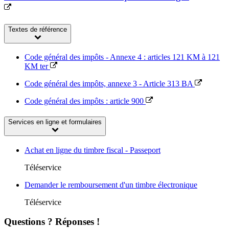
Textes de référence
Code général des impôts - Annexe 4 : articles 121 KM à 121
KM ter
Code général des impôts, annexe 3 - Article 313 BA
Code général des impôts : article 900
Services en ligne et formulaires
Achat en ligne du timbre fiscal - Passeport
Téléservice
Demander le remboursement d'un timbre électronique
Téléservice
Questions ? Réponses !