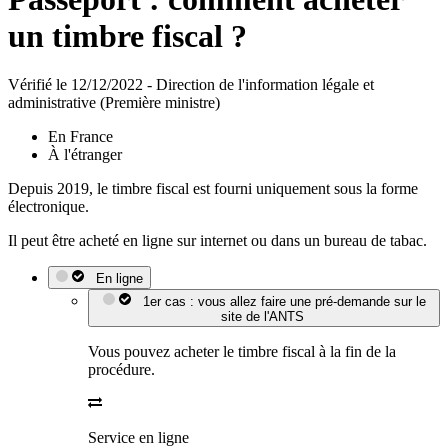
un timbre fiscal ?
Vérifié le 12/12/2022 - Direction de l'information légale et
administrative (Première ministre)
En France
À l'étranger
Depuis 2019, le timbre fiscal est fourni uniquement sous la forme
électronique.
Il peut être acheté en ligne sur internet ou dans un bureau de tabac.
En ligne
1er cas : vous allez faire une pré-demande sur le
site de l'ANTS
Vous pouvez acheter le timbre fiscal à la fin de la
procédure.
Service en ligne