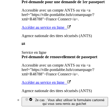
Pré-demande pour une demande de 1er passeport
Accessible avec un compte ANTS ou via <a
href="https://ville-pontlabbe.bzh/comarquage/?
xml=R48788">France Connect</a>.
Accéder au service en ligne
Agence nationale des titres sécurisés (ANTS)
Service en ligne
Pré-demande de renouvellement de passeport
Accessible avec un compte ANTS ou via <a
href="https://ville-pontlabbe.bzh/comarquage/?
xml=R48788">France Connect</a>.
Accéder au service en ligne
Agence nationale des titres sécurisés (ANTS)
2e cas : Vous allez utiliser le formulaire cartonné
qui vous sera remis au guichet