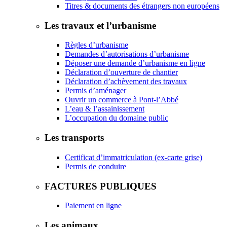
Titres & documents des étrangers non européens
Les travaux et l’urbanisme
Règles d’urbanisme
Demandes d’autorisations d’urbanisme
Déposer une demande d’urbanisme en ligne
Déclaration d’ouverture de chantier
Déclaration d’achèvement des travaux
Permis d’aménager
Ouvrir un commerce à Pont-l’Abbé
L’eau & l’assainissement
L’occupation du domaine public
Les transports
Certificat d’immatriculation (ex-carte grise)
Permis de conduire
FACTURES PUBLIQUES
Paiement en ligne
Les animaux