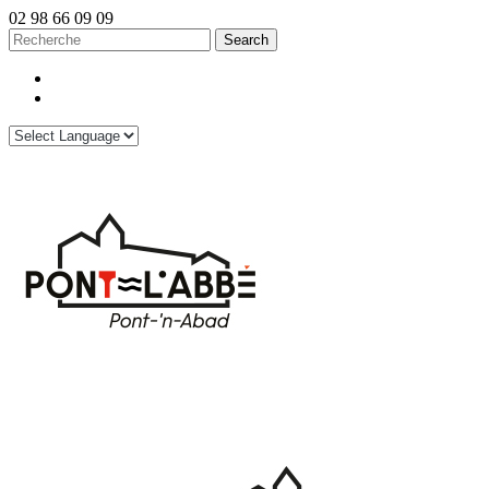
02 98 66 09 09