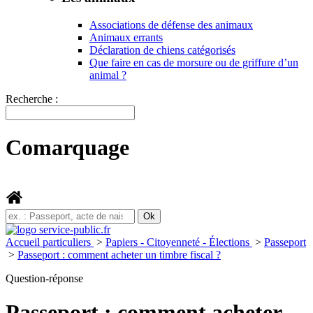
Associations de défense des animaux
Animaux errants
Déclaration de chiens catégorisés
Que faire en cas de morsure ou de griffure d’un
animal ?
Recherche :
Comarquage
Accueil particuliers
>
Papiers - Citoyenneté - Élections
>
Passeport
>
Passeport : comment acheter un timbre fiscal ?
Question-réponse
Passeport : comment acheter