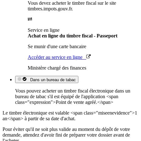
Vous devez acheter le timbre fiscal sur le site
timbres.impots.gouv.fr.
Service en ligne
Achat en ligne du timbre fiscal - Passeport
Se munir d'une carte bancaire
Accéder au service en ligne
Ministère chargé des finances
Dans un bureau de tabac
Vous pouvez acheter un timbre fiscal électronique dans un
bureau de tabac s'il est équipé de l'application <span
class="expression">Point de vente agréé.</span>
Le timbre électronique est valable <span class="miseenevidence">1
an</span> à partir de sa date d'achat.
Pour éviter qu'il ne soit plus valide au moment du dépôt de votre
demande, attendez d'avoir fini de préparer votre dossier avant de
l'acheter.