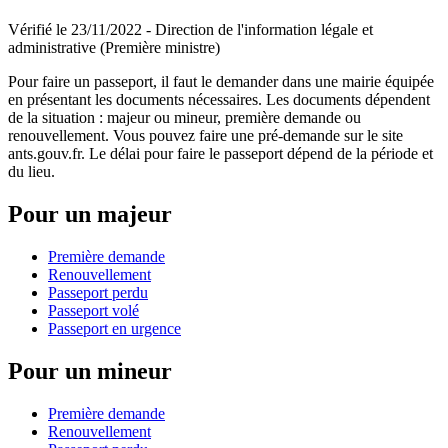
Vérifié le 23/11/2022 - Direction de l'information légale et
administrative (Première ministre)
Pour faire un passeport, il faut le demander dans une mairie équipée
en présentant les documents nécessaires. Les documents dépendent
de la situation : majeur ou mineur, première demande ou
renouvellement. Vous pouvez faire une pré-demande sur le site
ants.gouv.fr. Le délai pour faire le passeport dépend de la période et
du lieu.
Pour un majeur
Première demande
Renouvellement
Passeport perdu
Passeport volé
Passeport en urgence
Pour un mineur
Première demande
Renouvellement