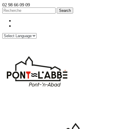
02 98 66 09 09