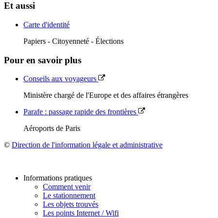
Et aussi
Carte d'identité
Papiers - Citoyenneté - Élections
Pour en savoir plus
Conseils aux voyageurs
Ministère chargé de l'Europe et des affaires étrangères
Parafe : passage rapide des frontières
Aéroports de Paris
©
Direction de l'information légale et administrative
Informations pratiques
Comment venir
Le stationnement
Les objets trouvés
Les points Internet / Wifi