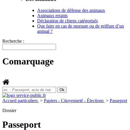
Associations de défense des animaux
Animaux errants
Déclaration de chiens catégorisés
Que faire en cas de morsure ou de griffure d’un
animal ?
Recherche :
Comarquage
Accueil particuliers
>
Papiers - Citoyenneté - Élections
>
Passeport
Dossier
Passeport