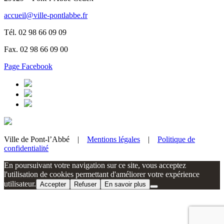
accueil@ville-pontlabbe.fr
Tél. 02 98 66 09 09
Fax. 02 98 66 09 00
Page Facebook
Ville de Pont-l’Abbé |
Mentions légales
|
Politique de
confidentialité
En poursuivant votre navigation sur ce site, vous acceptez
l'utilisation de cookies permettant d'améliorer votre expérience
utilisateur.
Accepter
Refuser
En savoir plus