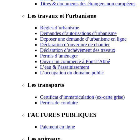
Titres & documents des étrangers non européens
Les travaux et l’urbanisme
Règles d’urbanisme
Demandes d’autorisations d’urbanisme
Déposer une demande d’urbanisme en ligne
Déclaration d’ouverture de chantier
Déclaration d’achèvement des travaux
Permis d’aménager
Ouvrir un commerce à Pont-l’Abbé
L’eau & l’assainissement
L’occupation du domaine public
Les transports
Certificat d’immatriculation (ex-carte grise)
Permis de conduire
FACTURES PUBLIQUES
Paiement en ligne
Les animaux