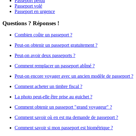
Passeport perdu
Passeport volé
Passeport en urgence
Questions ? Réponses !
Combien coûte un passeport ?
Peut-on obtenir un passeport gratuitement ?
Peut-on avoir deux passeports ?
Comment remplacer un passeport abîmé ?
Peut-on encore voyager avec un ancien modèle de passeport ?
Comment acheter un timbre fiscal ?
La photo peut-elle être prise au guichet ?
Comment obtenir un passeport "grand voyageur" ?
Comment savoir où en est ma demande de passeport ?
Comment savoir si mon passeport est biométrique ?