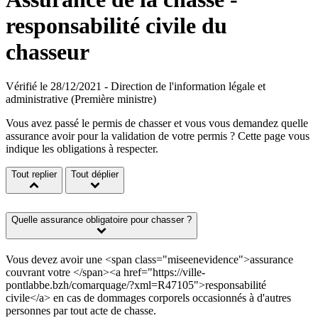
responsabilité civile du
chasseur
Vérifié le 28/12/2021 - Direction de l'information légale et
administrative (Première ministre)
Vous avez passé le permis de chasser et vous vous demandez quelle
assurance avoir pour la validation de votre permis ? Cette page vous
indique les obligations à respecter.
Tout replier
Tout déplier
Quelle assurance obligatoire pour chasser ?
Vous devez avoir une <span class="miseenevidence">assurance
couvrant votre </span><a href="https://ville-
pontlabbe.bzh/comarquage/?xml=R47105">responsabilité
civile</a> en cas de dommages corporels occasionnés à d'autres
personnes par tout acte de chasse.