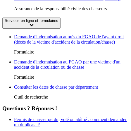
Assurance de la responsabilité civile des chasseurs
Services en ligne et formulaires
Demande d'indemnisation auprès du FGAO de l'ayant droit
(décès de la victime d'accident de la circulation/chasse)
Formulaire
Demande d'indemnisation au FGAO par une victime d'un
accident de la circulation ou de chasse
Formulaire
Consulter les dates de chasse par département
Outil de recherche
Questions ? Réponses !
Permis de chasser perdu, volé ou abîmé : comment demander
un duplicata ?