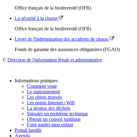
Office français de la biodiversité (OFB)
La sécurité à la chasse
Office français de la biodiversité (OFB)
Livret de l'indemnisation des accidents de chasse
Fonds de garantie des assurances obligatoires (FGAO)
©
Direction de l'information légale et administrative
Informations pratiques
Comment venir
Le stationnement
Les objets trouvés
Les points Internet / Wifi
La gestion des déchets
Signaler un problème technique
Obtenir un conseil juridique
Faire garder mon enfant
Portail famille
Agenda