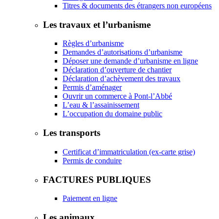
Titres & documents des étrangers non européens
Les travaux et l’urbanisme
Règles d’urbanisme
Demandes d’autorisations d’urbanisme
Déposer une demande d’urbanisme en ligne
Déclaration d’ouverture de chantier
Déclaration d’achèvement des travaux
Permis d’aménager
Ouvrir un commerce à Pont-l’Abbé
L’eau & l’assainissement
L’occupation du domaine public
Les transports
Certificat d’immatriculation (ex-carte grise)
Permis de conduire
FACTURES PUBLIQUES
Paiement en ligne
Les animaux