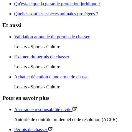
Qu'est-ce que la garantie protection juridique ?
Quelles sont les espèces animales protégées ?
Et aussi
Validation annuelle du permis de chasser
Loisirs - Sports - Culture
Examen du permis de chasser
Loisirs - Sports - Culture
Achat et détention d'une arme de chasse
Loisirs - Sports - Culture
Pour en savoir plus
Assurance responsabilité civile
Autorité de contrôle prudentiel et de résolution (ACPR)
Permis de chasser