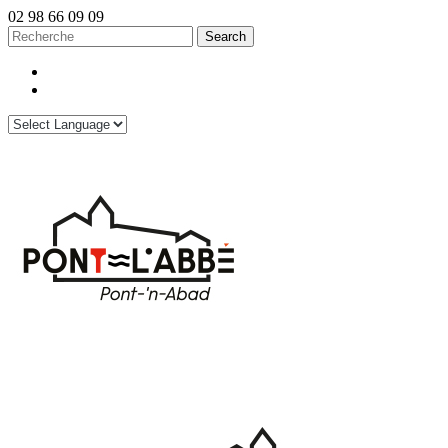
02 98 66 09 09