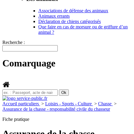
Associations de défense des animaux
Animaux errants
Déclaration de chiens catégorisés
Que faire en cas de morsure ou de griffure d’un
animal ?
Recherche :
Comarquage
Accueil particuliers
>
Loisirs - Sports - Culture
>
Chasse
>
Assurance de la chasse - responsabilité civile du chasseur
Fiche pratique
Assurance de la chasse -