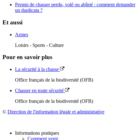
Permis de chasser perdu, volé ou abîmé : comment demander
un duplicata ?
Et aussi
Armes
Loisirs - Sports - Culture
Pour en savoir plus
La sécurité à la chasse
Office français de la biodiversité (OFB)
Chasser en toute sécurité
Office français de la biodiversité (OFB)
©
Direction de l'information légale et administrative
Informations pratiques
Comment venir