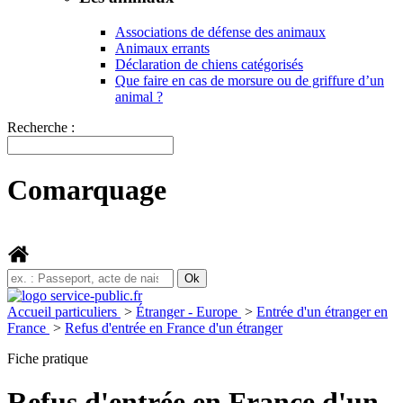
Associations de défense des animaux
Animaux errants
Déclaration de chiens catégorisés
Que faire en cas de morsure ou de griffure d’un
animal ?
Recherche :
Comarquage
Accueil particuliers
>
Étranger - Europe
>
Entrée d'un étranger en
France
>
Refus d'entrée en France d'un étranger
Fiche pratique
Refus d'entrée en France d'un