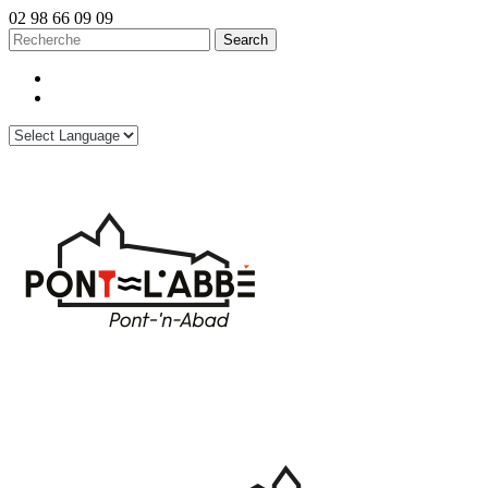
02 98 66 09 09