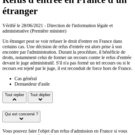
étranger
Vérifié le 28/06/2021 - Direction de l'information légale et
administrative (Première ministre)
Un étranger peut se voir refuser le droit d'entrer en France dans
certains cas. Une décision de refus d'entrée est alors prise à son
encontre par l'administration. Durant la procédure, il bénéficie de
droits, notamment celui de former un recours contre le refus d'entrée
devant le juge administratif. S'il n'a pas formé un tel recours ou si le
recours est rejeté par le juge, il est reconduit de force hors de France.
Cas général
Demandeur d'asile
Tout replier
Tout déplier
Qui est concerné ?
Vous pouvez faire l'objet d'un refus d'admission en France si vous