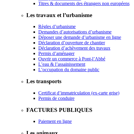
Titres & documents des étrangers non européens
Les travaux et l’urbanisme
Règles d’urbanisme
Demandes d’autorisations d’urbanisme
Déposer une demande d’urbanisme en ligne
Déclaration d’ouverture de chantier
Déclaration d’achèvement des travaux
Permis d’aménager
Ouvrir un commerce à Pont-l’Abbé
L’eau & l’assainissement
L’occupation du domaine public
Les transports
Certificat d’immatriculation (ex-carte grise)
Permis de conduire
FACTURES PUBLIQUES
Paiement en ligne
Les animaux