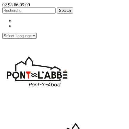
02 98 66 09 09