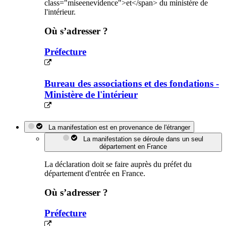
class="miseenevidence">et</span> du ministère de
l'intérieur.
Où s’adresser ?
Préfecture
Bureau des associations et des fondations -
Ministère de l'intérieur
La manifestation est en provenance de l'étranger
La manifestation se déroule dans un seul
département en France
La déclaration doit se faire auprès du préfet du
département d'entrée en France.
Où s’adresser ?
Préfecture