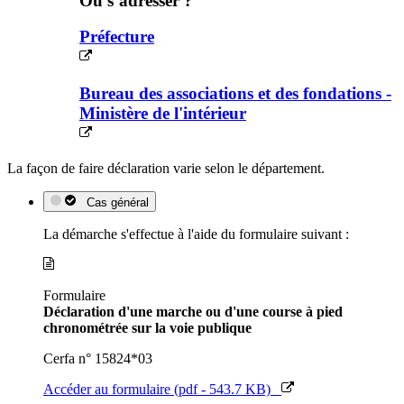
Où s’adresser ?
Préfecture
Bureau des associations et des fondations -
Ministère de l'intérieur
La façon de faire déclaration varie selon le département.
Cas général
La démarche s'effectue à l'aide du formulaire suivant :
Formulaire
Déclaration d'une marche ou d'une course à pied
chronométrée sur la voie publique
Cerfa n° 15824*03
Accéder au formulaire (pdf - 543.7 KB)