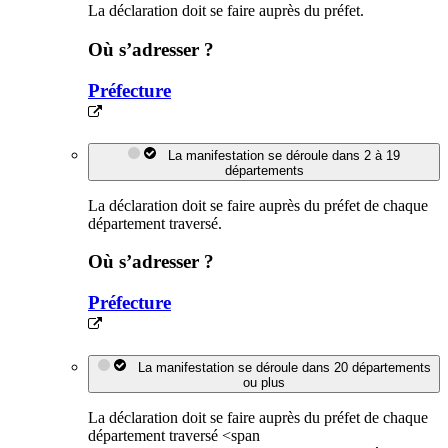
La déclaration doit se faire auprès du préfet.
Où s’adresser ?
Préfecture
La manifestation se déroule dans 2 à 19
départements
La déclaration doit se faire auprès du préfet de chaque
département traversé.
Où s’adresser ?
Préfecture
La manifestation se déroule dans 20 départements
ou plus
La déclaration doit se faire auprès du préfet de chaque
département traversé <span