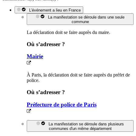
L'événement a lieu en France
La manifestation se déroule dans une seule
commune
La déclaration doit se faire auprès du maire.
Où s’adresser ?
Mairie
À Paris, la déclaration doit se faire auprès du préfet de
police.
Où s’adresser ?
Préfecture de police de Paris
La manifestation se déroule dans plusieurs
communes d'un même département