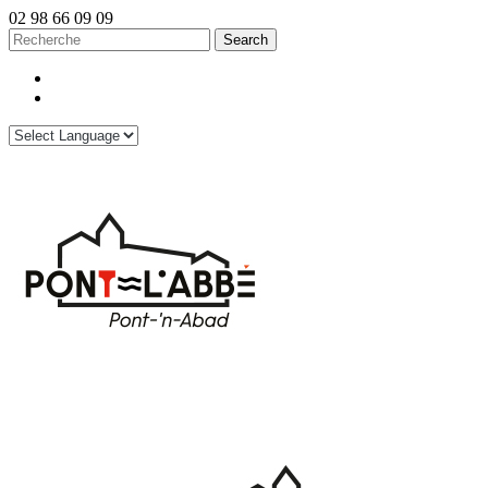
02 98 66 09 09