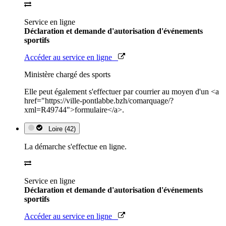
Service en ligne
Déclaration et demande d'autorisation d'événements
sportifs
Accéder au service en ligne
Ministère chargé des sports
Elle peut également s'effectuer par courrier au moyen d'un <a
href="https://ville-pontlabbe.bzh/comarquage/?
xml=R49744">formulaire</a>.
Loire (42)
La démarche s'effectue en ligne.
Service en ligne
Déclaration et demande d'autorisation d'événements
sportifs
Accéder au service en ligne