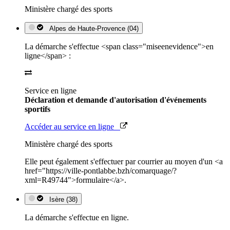
Ministère chargé des sports
Alpes de Haute-Provence (04)
La démarche s'effectue <span class="miseenevidence">en
ligne</span> :
Service en ligne
Déclaration et demande d'autorisation d'événements
sportifs
Accéder au service en ligne
Ministère chargé des sports
Elle peut également s'effectuer par courrier au moyen d'un <a
href="https://ville-pontlabbe.bzh/comarquage/?
xml=R49744">formulaire</a>.
Isère (38)
La démarche s'effectue en ligne.