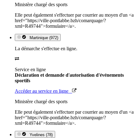
Ministère chargé des sports
Elle peut également s'effectuer par courrier au moyen d'un <a
href="https://ville-pontlabbe.bzh/comarquage/?
xml=R49744">formulaire</a>.
Martinique (972)
La démarche s'effectue en ligne.
Service en ligne
Déclaration et demande d'autorisation d'événements
sportifs
Accéder au service en ligne
Ministère chargé des sports
Elle peut également s'effectuer par courrier au moyen d'un <a
href="https://ville-pontlabbe.bzh/comarquage/?
xml=R49744">formulaire</a>.
Yvelines (78)