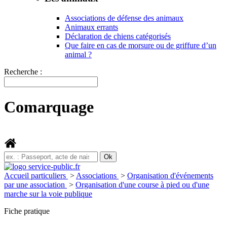
Associations de défense des animaux
Animaux errants
Déclaration de chiens catégorisés
Que faire en cas de morsure ou de griffure d’un
animal ?
Recherche :
Comarquage
Accueil particuliers
>
Associations
>
Organisation d'événements
par une association
>
Organisation d'une course à pied ou d'une
marche sur la voie publique
Fiche pratique