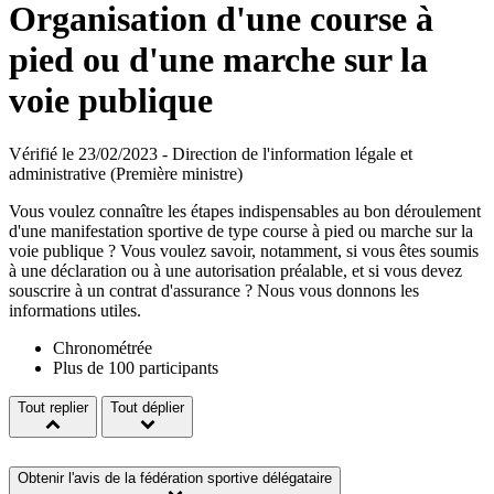
Organisation d'une course à
pied ou d'une marche sur la
voie publique
Vérifié le 23/02/2023 - Direction de l'information légale et
administrative (Première ministre)
Vous voulez connaître les étapes indispensables au bon déroulement
d'une manifestation sportive de type course à pied ou marche sur la
voie publique ? Vous voulez savoir, notamment, si vous êtes soumis
à une déclaration ou à une autorisation préalable, et si vous devez
souscrire à un contrat d'assurance ? Nous vous donnons les
informations utiles.
Chronométrée
Plus de 100 participants
Tout replier
Tout déplier
Obtenir l'avis de la fédération sportive délégataire