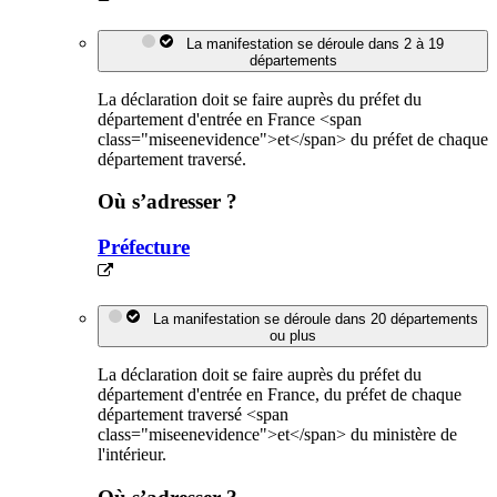
La manifestation se déroule dans 2 à 19
départements
La déclaration doit se faire auprès du préfet du
département d'entrée en France <span
class="miseenevidence">et</span> du préfet de chaque
département traversé.
Où s’adresser ?
Préfecture
La manifestation se déroule dans 20 départements
ou plus
La déclaration doit se faire auprès du préfet du
département d'entrée en France, du préfet de chaque
département traversé <span
class="miseenevidence">et</span> du ministère de
l'intérieur.