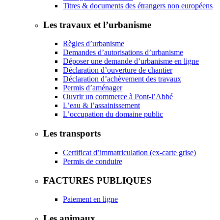
Titres & documents des étrangers non européens
Les travaux et l’urbanisme
Règles d’urbanisme
Demandes d’autorisations d’urbanisme
Déposer une demande d’urbanisme en ligne
Déclaration d’ouverture de chantier
Déclaration d’achèvement des travaux
Permis d’aménager
Ouvrir un commerce à Pont-l’Abbé
L’eau & l’assainissement
L’occupation du domaine public
Les transports
Certificat d’immatriculation (ex-carte grise)
Permis de conduire
FACTURES PUBLIQUES
Paiement en ligne
Les animaux