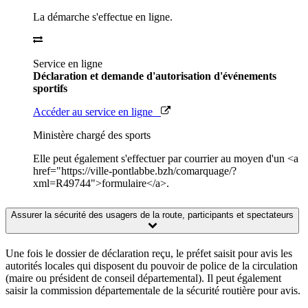
La démarche s'effectue en ligne.
Service en ligne
Déclaration et demande d'autorisation d'événements
sportifs
Accéder au service en ligne
Ministère chargé des sports
Elle peut également s'effectuer par courrier au moyen d'un <a
href="https://ville-pontlabbe.bzh/comarquage/?
xml=R49744">formulaire</a>.
Assurer la sécurité des usagers de la route, participants et spectateurs
Une fois le dossier de déclaration reçu, le préfet saisit pour avis les
autorités locales qui disposent du pouvoir de police de la circulation
(maire ou président de conseil départemental). Il peut également
saisir la commission départementale de la sécurité routière pour avis.