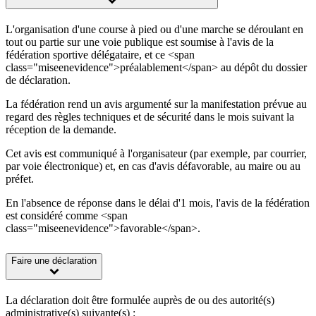
L'organisation d'une course à pied ou d'une marche se déroulant en
tout ou partie sur une voie publique est soumise à l'avis de la
fédération sportive délégataire, et ce <span
class="miseenevidence">préalablement</span> au dépôt du dossier
de déclaration.
La fédération rend un avis argumenté sur la manifestation prévue au
regard des règles techniques et de sécurité dans le mois suivant la
réception de la demande.
Cet avis est communiqué à l'organisateur (par exemple, par courrier,
par voie électronique) et, en cas d'avis défavorable, au maire ou au
préfet.
En l'absence de réponse dans le délai d'1 mois, l'avis de la fédération
est considéré comme <span
class="miseenevidence">favorable</span>.
Faire une déclaration
La déclaration doit être formulée auprès de ou des autorité(s)
administrative(s) suivante(s) :