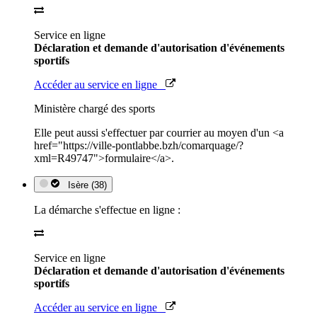
Service en ligne
Déclaration et demande d'autorisation d'événements
sportifs
Accéder au service en ligne
Ministère chargé des sports
Elle peut aussi s'effectuer par courrier au moyen d'un <a
href="https://ville-pontlabbe.bzh/comarquage/?
xml=R49747">formulaire</a>.
Isère (38)
La démarche s'effectue en ligne :
Service en ligne
Déclaration et demande d'autorisation d'événements
sportifs
Accéder au service en ligne