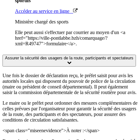
sportifs
Accéder au service en ligne
Ministère chargé des sports
Elle peut aussi s'effectuer par courrier au moyen d'un <a
href="https://ville-pontlabbe.bzh/comarquage/?
xml=R49747">formulaire</a>.
Assurer la sécurité des usagers de la route, participants et spectateurs
Une fois le dossier de déclaration reçu, le préfet saisit pour avis les
autorités locales qui disposent du pouvoir de police de la circulation
(maire ou président de conseil départemental). Il peut également
saisir la commission départementale de la sécurité routière pour avis.
Le maire ou le préfet peut ordonner des mesures complémentaires de
celles prévues par l'organisateur pour garantir la sécurité des usagers
de la route, des participants et des spectateurs, pour assurer des
conditions de circulation satisfaisantes.
<span class="miseenevidence">À noter :</span>