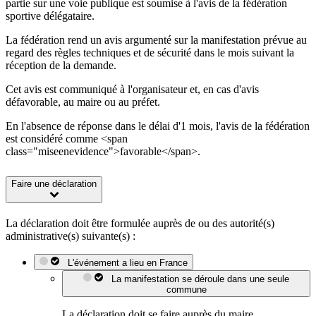
partie sur une voie publique est soumise à l'avis de la fédération
sportive délégataire.
La fédération rend un avis argumenté sur la manifestation prévue au
regard des règles techniques et de sécurité dans le mois suivant la
réception de la demande.
Cet avis est communiqué à l'organisateur et, en cas d'avis
défavorable, au maire ou au préfet.
En l'absence de réponse dans le délai d'1 mois, l'avis de la fédération
est considéré comme <span
class="miseenevidence">favorable</span>.
Faire une déclaration
La déclaration doit être formulée auprès de ou des autorité(s)
administrative(s) suivante(s) :
L'événement a lieu en France
La manifestation se déroule dans une seule
commune
La déclaration doit se faire auprès du maire.