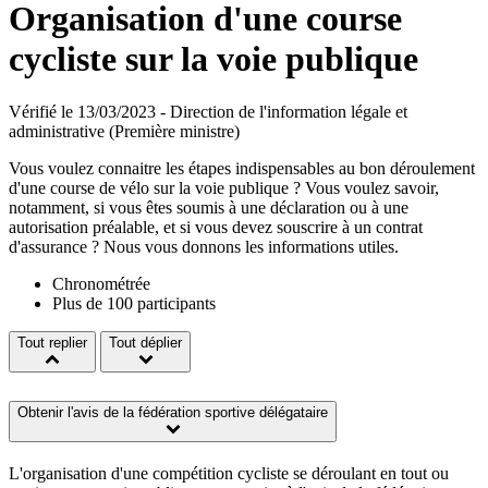
Organisation d'une course
cycliste sur la voie publique
Vérifié le 13/03/2023 - Direction de l'information légale et
administrative (Première ministre)
Vous voulez connaitre les étapes indispensables au bon déroulement
d'une course de vélo sur la voie publique ? Vous voulez savoir,
notamment, si vous êtes soumis à une déclaration ou à une
autorisation préalable, et si vous devez souscrire à un contrat
d'assurance ? Nous vous donnons les informations utiles.
Chronométrée
Plus de 100 participants
Tout replier
Tout déplier
Obtenir l'avis de la fédération sportive délégataire
L'organisation d'une compétition cycliste se déroulant en tout ou