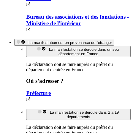
Bureau des associations et des fondations -
Ministère de l'intérieur
La manifestation est en provenance de l'étranger
La manifestation se déroule dans un seul
département en France
La déclaration doit se faire auprès du préfet du
département d'entrée en France.
Où s’adresser ?
Préfecture
La manifestation se déroule dans 2 à 19
départements
La déclaration doit se faire auprès du préfet du
département d'entrée en France <span