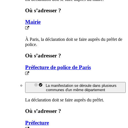
Où s’adresser ?
Mairie
À Paris, la déclaration doit se faire auprès du préfet de
police.
Où s’adresser ?
Préfecture de police de Paris
La manifestation se déroule dans plusieurs
communes d'un même département
La déclaration doit se faire auprès du préfet.
Où s’adresser ?
Préfecture