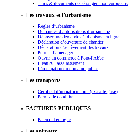
Titres & documents des étrangers non européens
Les travaux et l’urbanisme
Règles d’urbanisme
Demandes d’autorisations d’urbanisme
Déposer une demande d’urbanisme en ligne
Déclaration d’ouverture de chantier
Déclaration d’achèvement des travaux
Permis d’aménager
Ouvrir un commerce à Pont-l’Abbé
L’eau & l’assainissement
L’occupation du domaine public
Les transports
Certificat d’immatriculation (ex-carte grise)
Permis de conduire
FACTURES PUBLIQUES
Paiement en ligne
Les animaux