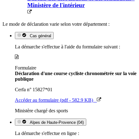
Ministère de l'intérieur
Le mode de déclaration varie selon votre département :
Cas général
La démarche s'effectue à l'aide du formulaire suivant :
Formulaire
Déclaration d'une course cycliste chronométrée sur la voie
publique
Cerfa n° 15827*01
Accéder au formulaire (pdf - 582.9 KB)
Ministère chargé des sports
Alpes de Haute-Provence (04)
La démarche s'effectue en ligne :