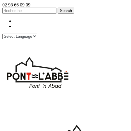
02 98 66 09 09