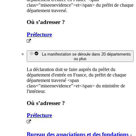
class="miseenevidence">et</span> du préfet de chaque
département traversé.
Où s’adresser ?
Préfecture
La manifestation se déroule dans 20 départements
ou plus
La déclaration doit se faire auprès du préfet du
département d'entrée en France, du préfet de chaque
département traversé <span
class="miseenevidence">et</span> du ministère de
l'intérieur.
Où s’adresser ?
Préfecture
Bureau des associations et des fondations -