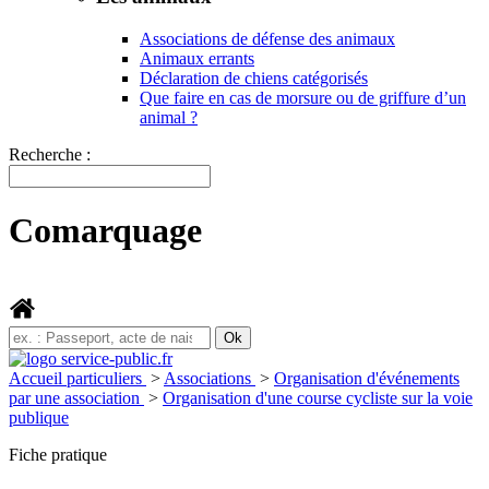
Associations de défense des animaux
Animaux errants
Déclaration de chiens catégorisés
Que faire en cas de morsure ou de griffure d’un
animal ?
Recherche :
Comarquage
Accueil particuliers
>
Associations
>
Organisation d'événements
par une association
>
Organisation d'une course cycliste sur la voie
publique
Fiche pratique