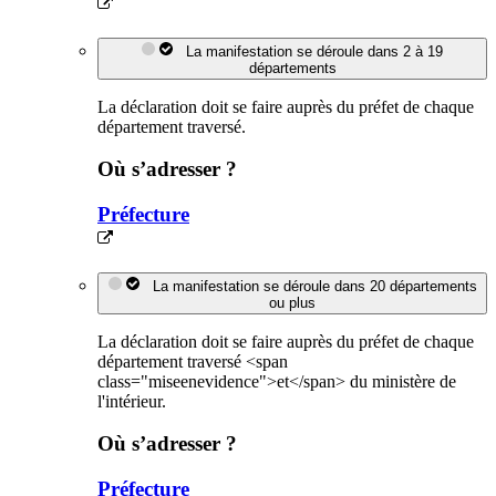
La manifestation se déroule dans 2 à 19
départements
La déclaration doit se faire auprès du préfet de chaque
département traversé.
Où s’adresser ?
Préfecture
La manifestation se déroule dans 20 départements
ou plus
La déclaration doit se faire auprès du préfet de chaque
département traversé <span
class="miseenevidence">et</span> du ministère de
l'intérieur.
Où s’adresser ?
Préfecture