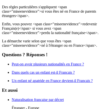
Des règles particulières s'appliquent <span
class="miseenevidence">si vous êtes né en France de parents
étrangers</span>.
Enfin, vous pouvez <span class="miseenevidence">redevenir
Français(e)</span> si vous avez <span
class="miseenevidence">perdu la nationalité française</span>.
La démarche varie selon que vous êtes <span
class="miseenevidence">né à l'étranger ou en France</span>.
Questions ? Réponses !
Peut-on avoir plusieurs nationalités en France ?
Dans quels cas un enfant est-il Français ?
Un enfant né apatride en France devient-il Français ?
Et aussi
Naturalisation française par décret
Étranger - Europe