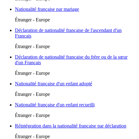
Nationalité française par mariage
Étranger - Europe
Déclaration de nationalité française de l'ascendant d'un
Français
Étranger - Europe
Déclaration de nationalité française du frère ou de la sœur
d'un Français
Étranger - Europe
Nationalité française d'un enfant adopté
Étranger - Europe
Nationalité française d'un enfant recueilli
Étranger - Europe
Réintégration dans la nationalité française par déclaration
Étranger - Europe