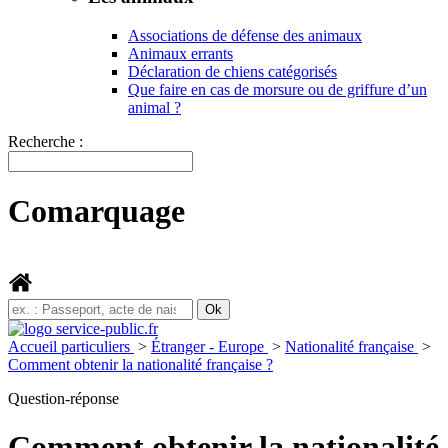
Associations de défense des animaux
Animaux errants
Déclaration de chiens catégorisés
Que faire en cas de morsure ou de griffure d’un
animal ?
Recherche :
Comarquage
Accueil particuliers
>
Étranger - Europe
>
Nationalité française
>
Comment obtenir la nationalité française ?
Question-réponse
Comment obtenir la nationalité