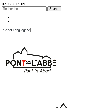
02 98 66 09 09