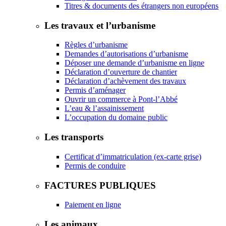
Titres & documents des étrangers non européens
Les travaux et l’urbanisme
Règles d’urbanisme
Demandes d’autorisations d’urbanisme
Déposer une demande d’urbanisme en ligne
Déclaration d’ouverture de chantier
Déclaration d’achèvement des travaux
Permis d’aménager
Ouvrir un commerce à Pont-l’Abbé
L’eau & l’assainissement
L’occupation du domaine public
Les transports
Certificat d’immatriculation (ex-carte grise)
Permis de conduire
FACTURES PUBLIQUES
Paiement en ligne
Les animaux