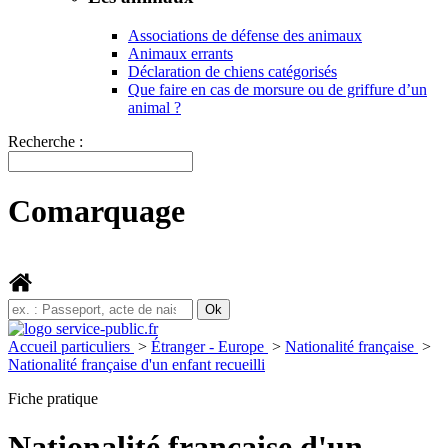
Associations de défense des animaux
Animaux errants
Déclaration de chiens catégorisés
Que faire en cas de morsure ou de griffure d’un
animal ?
Recherche :
Comarquage
Accueil particuliers
>
Étranger - Europe
>
Nationalité française
>
Nationalité française d'un enfant recueilli
Fiche pratique
Nationalité française d'un