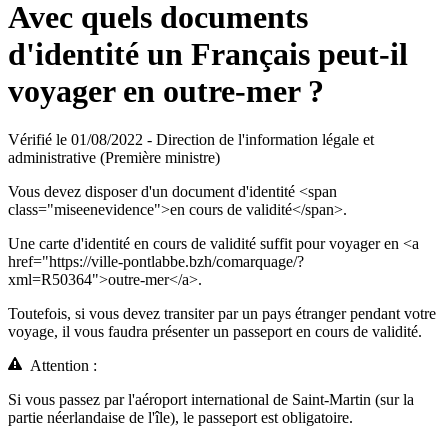
Avec quels documents
d'identité un Français peut-il
voyager en outre-mer ?
Vérifié le 01/08/2022 - Direction de l'information légale et
administrative (Première ministre)
Vous devez disposer d'un document d'identité <span
class="miseenevidence">en cours de validité</span>.
Une carte d'identité en cours de validité suffit pour voyager en <a
href="https://ville-pontlabbe.bzh/comarquage/?
xml=R50364">outre-mer</a>.
Toutefois, si vous devez transiter par un pays étranger pendant votre
voyage, il vous faudra présenter un passeport en cours de validité.
Attention :
Si vous passez par l'aéroport international de Saint-Martin (sur la
partie néerlandaise de l'île), le passeport est obligatoire.