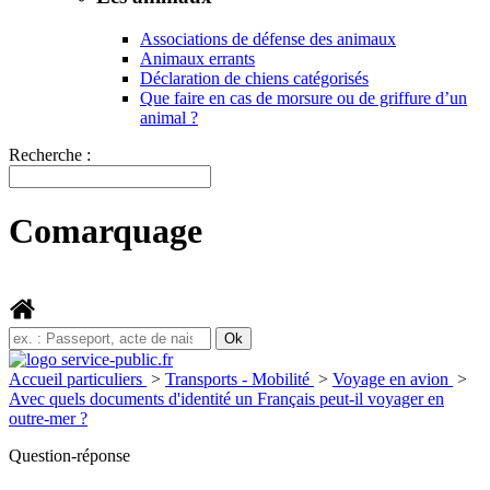
Associations de défense des animaux
Animaux errants
Déclaration de chiens catégorisés
Que faire en cas de morsure ou de griffure d’un
animal ?
Recherche :
Comarquage
Accueil particuliers
>
Transports - Mobilité
>
Voyage en avion
>
Avec quels documents d'identité un Français peut-il voyager en
outre-mer ?
Question-réponse