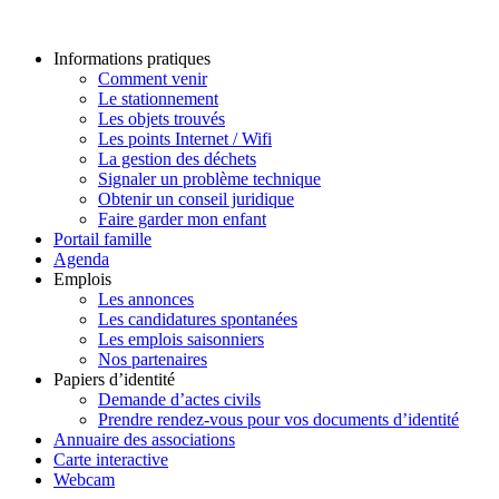
Informations pratiques
Comment venir
Le stationnement
Les objets trouvés
Les points Internet / Wifi
La gestion des déchets
Signaler un problème technique
Obtenir un conseil juridique
Faire garder mon enfant
Portail famille
Agenda
Emplois
Les annonces
Les candidatures spontanées
Les emplois saisonniers
Nos partenaires
Papiers d’identité
Demande d’actes civils
Prendre rendez-vous pour vos documents d’identité
Annuaire des associations
Carte interactive
Webcam