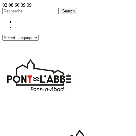
02 98 66 09 09