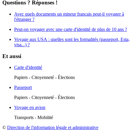
Questions ? Réponses !
Avec quels documents un mineur français peut-il voyager à
l'étranger ?
Peut-on voyager avec une carte d'identité de plus de 10 ans ?
Voyage aux USA : quelles sont les formalités (passeport, Esta,
visa...) ?
Et aussi
Carte d'identité
Papiers - Citoyenneté - Élections
Passeport
Papiers - Citoyenneté - Élections
Voyage en avion
Transports - Mobilité
©
Direction de l'information légale et administrative