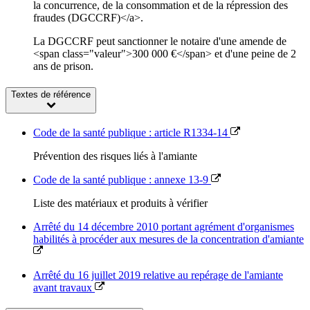
la concurrence, de la consommation et de la répression des
fraudes (DGCCRF)</a>.
La DGCCRF peut sanctionner le notaire d'une amende de
<span class="valeur">300 000 €</span> et d'une peine de 2
ans de prison.
Textes de référence
Code de la santé publique : article R1334-14
Prévention des risques liés à l'amiante
Code de la santé publique : annexe 13-9
Liste des matériaux et produits à vérifier
Arrêté du 14 décembre 2010 portant agrément d'organismes
habilités à procéder aux mesures de la concentration d'amiante
Arrêté du 16 juillet 2019 relative au repérage de l'amiante
avant travaux