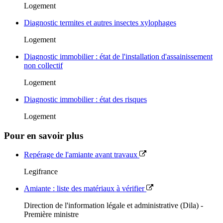
Logement
Diagnostic termites et autres insectes xylophages
Logement
Diagnostic immobilier : état de l'installation d'assainissement
non collectif
Logement
Diagnostic immobilier : état des risques
Logement
Pour en savoir plus
Repérage de l'amiante avant travaux
Legifrance
Amiante : liste des matériaux à vérifier
Direction de l'information légale et administrative (Dila) -
Première ministre