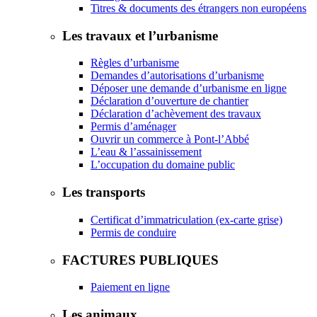
Titres & documents des étrangers non européens
Les travaux et l’urbanisme
Règles d’urbanisme
Demandes d’autorisations d’urbanisme
Déposer une demande d’urbanisme en ligne
Déclaration d’ouverture de chantier
Déclaration d’achèvement des travaux
Permis d’aménager
Ouvrir un commerce à Pont-l’Abbé
L’eau & l’assainissement
L’occupation du domaine public
Les transports
Certificat d’immatriculation (ex-carte grise)
Permis de conduire
FACTURES PUBLIQUES
Paiement en ligne
Les animaux