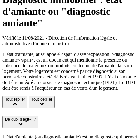
d'amiante ou "diagnostic
amiante"
Vérifié le 11/08/2021 - Direction de l'information légale et
administrative (Première ministre)
L'état d'amiante, aussi appelé <span class="expression">diagnostic
amiante</span>, est un document qui mentionne la présence ou
l'absence de matériaux ou produits contenant de l'amiante dans un
logement. Votre logement est concerné par ce diagnostic si son
permis de construire a été délivré avant juillet 1997. L'état d'amiante
doit être intégré au dossier de diagnostic technique (DDT). Le DDT
doit être remis à l'acquéreur en cas de vente d'un logement.
Tout replier
Tout déplier
De quoi s'agit-il ?
L'état d'amiante (ou diagnostic amiante) est un diagnostic qui permet