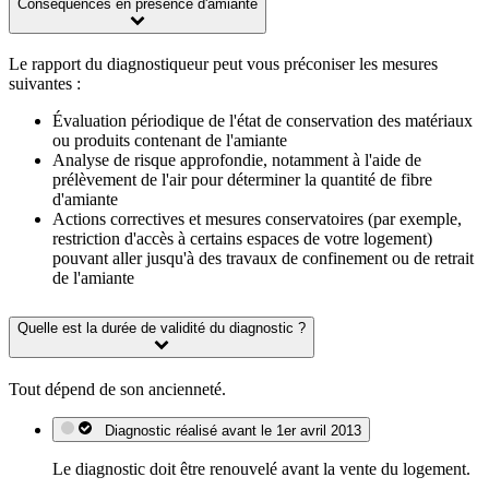
Conséquences en présence d'amiante
Le rapport du diagnostiqueur peut vous préconiser les mesures
suivantes :
Évaluation périodique de l'état de conservation des matériaux
ou produits contenant de l'amiante
Analyse de risque approfondie, notamment à l'aide de
prélèvement de l'air pour déterminer la quantité de fibre
d'amiante
Actions correctives et mesures conservatoires (par exemple,
restriction d'accès à certains espaces de votre logement)
pouvant aller jusqu'à des travaux de confinement ou de retrait
de l'amiante
Quelle est la durée de validité du diagnostic ?
Tout dépend de son ancienneté.
Diagnostic réalisé avant le 1er avril 2013
Le diagnostic doit être renouvelé avant la vente du logement.