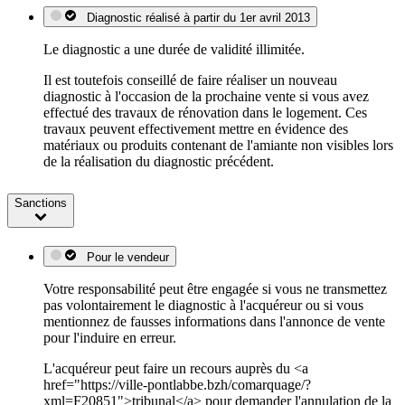
Diagnostic réalisé à partir du 1er avril 2013
Le diagnostic a une durée de validité illimitée.
Il est toutefois conseillé de faire réaliser un nouveau
diagnostic à l'occasion de la prochaine vente si vous avez
effectué des travaux de rénovation dans le logement. Ces
travaux peuvent effectivement mettre en évidence des
matériaux ou produits contenant de l'amiante non visibles lors
de la réalisation du diagnostic précédent.
Sanctions
Pour le vendeur
Votre responsabilité peut être engagée si vous ne transmettez
pas volontairement le diagnostic à l'acquéreur ou si vous
mentionnez de fausses informations dans l'annonce de vente
pour l'induire en erreur.
L'acquéreur peut faire un recours auprès du <a
href="https://ville-pontlabbe.bzh/comarquage/?
xml=F20851">tribunal</a> pour demander l'annulation de la