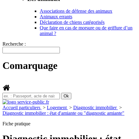
Associations de défense des animaux
Animaux errants
Déclaration de chiens catégorisés
Que faire en cas de morsure ou de griffure d’un
animal ?
Recherche :
Comarquage
Accueil particuliers
>
Logement
>
Diagnostic immobilier
>
Diagnostic immobilier : état d'amiante ou "diagnostic amiante"
Fiche pratique
Diagnostic immobilier : état