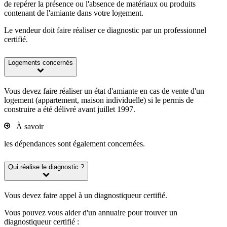
de repérer la présence ou l'absence de matériaux ou produits
contenant de l'amiante dans votre logement.
Le vendeur doit faire réaliser ce diagnostic par un professionnel
certifié.
Logements concernés
Vous devez faire réaliser un état d'amiante en cas de vente d'un
logement (appartement, maison individuelle) si le permis de
construire a été délivré avant juillet 1997.
À savoir
les dépendances sont également concernées.
Qui réalise le diagnostic ?
Vous devez faire appel à un diagnostiqueur certifié.
Vous pouvez vous aider d'un annuaire pour trouver un
diagnostiqueur certifié :