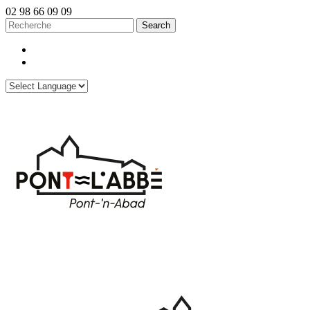
02 98 66 09 09