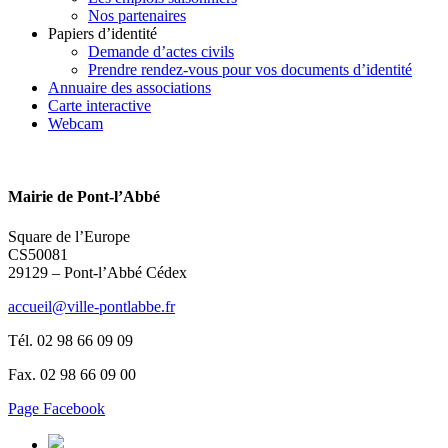
Nos partenaires
Papiers d’identité
Demande d’actes civils
Prendre rendez-vous pour vos documents d’identité
Annuaire des associations
Carte interactive
Webcam
Mairie de Pont-l’Abbé
Square de l’Europe
CS50081
29129 – Pont-l’Abbé Cédex
accueil@ville-pontlabbe.fr
Tél. 02 98 66 09 09
Fax. 02 98 66 09 00
Page Facebook