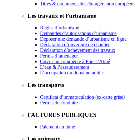
Titres & documents des étrangers non européens
Les travaux et l’urbanisme
Règles d’urbanisme
Demandes d’autorisations d’urbanisme
Déposer une demande d’urbanisme en ligne
Déclaration d’ouverture de chantier
Déclaration d’achèvement des travaux
Permis d’aménager
Ouvrir un commerce à Pont-l’Abbé
L’eau & l’assainissement
L’occupation du domaine public
Les transports
Certificat d’immatriculation (ex-carte grise)
Permis de conduire
FACTURES PUBLIQUES
Paiement en ligne
Les animaux