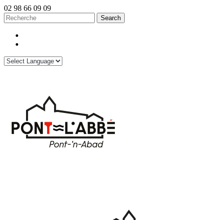
02 98 66 09 09