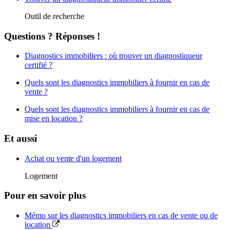
Outil de recherche
Questions ? Réponses !
Diagnostics immobiliers : où trouver un diagnostiqueur
certifié ?
Quels sont les diagnostics immobiliers à fournir en cas de
vente ?
Quels sont les diagnostics immobiliers à fournir en cas de
mise en location ?
Et aussi
Achat ou vente d'un logement
Logement
Pour en savoir plus
Mémo sur les diagnostics immobiliers en cas de vente ou de
location