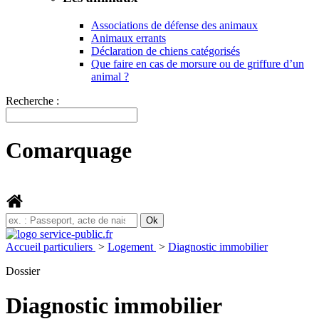
Associations de défense des animaux
Animaux errants
Déclaration de chiens catégorisés
Que faire en cas de morsure ou de griffure d’un
animal ?
Recherche :
Comarquage
Accueil particuliers
>
Logement
>
Diagnostic immobilier
Dossier
Diagnostic immobilier