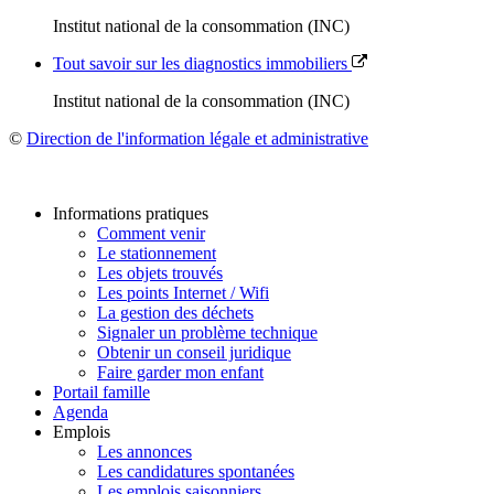
Institut national de la consommation (INC)
Tout savoir sur les diagnostics immobiliers
Institut national de la consommation (INC)
©
Direction de l'information légale et administrative
Informations pratiques
Comment venir
Le stationnement
Les objets trouvés
Les points Internet / Wifi
La gestion des déchets
Signaler un problème technique
Obtenir un conseil juridique
Faire garder mon enfant
Portail famille
Agenda
Emplois
Les annonces
Les candidatures spontanées
Les emplois saisonniers