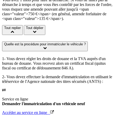
démarche à temps et que vous êtes contrôlé par les forces de l'ordre,
vous risquez une amende pouvant aller jusqu'à <span
class="valeur">750 €</span> (en général, amende forfaitaire de
<span class="valeur">135 €</span>).
Tout replier
Tout déplier
Quelle est la procédure pour immatriculer le véhicule ?
1- Vous devez régler les droits de douane et la TVA auprès d'un
bureau de douane. Vous recevez alors un certificat fiscal (quitus
fiscal ou certificat de dédouanement 846 A).
2- Vous devez effectuer la demande d'immatriculation en utilisant le
téléservice de l'Agence nationale des titres sécurisés (ANTS) :
Service en ligne
Demander l'immatriculation d'un véhicule neuf
Accéder au service en ligne