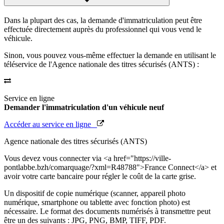
Dans la plupart des cas, la demande d'immatriculation peut être
effectuée directement auprès du professionnel qui vous vend le
véhicule.
Sinon, vous pouvez vous-même effectuer la demande en utilisant le
téléservice de l'Agence nationale des titres sécurisés (ANTS) :
Service en ligne
Demander l'immatriculation d'un véhicule neuf
Accéder au service en ligne
Agence nationale des titres sécurisés (ANTS)
Vous devez vous connecter via <a href="https://ville-
pontlabbe.bzh/comarquage/?xml=R48788">France Connect</a> et
avoir votre carte bancaire pour régler le coût de la carte grise.
Un dispositif de copie numérique (scanner, appareil photo
numérique, smartphone ou tablette avec fonction photo) est
nécessaire. Le format des documents numérisés à transmettre peut
être un des suivants : JPG, PNG, BMP, TIFF, PDF.