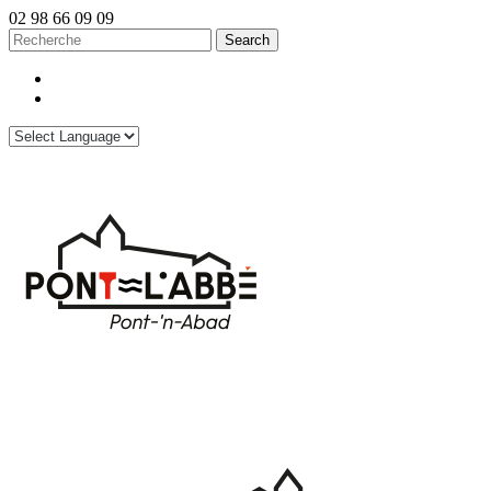
02 98 66 09 09