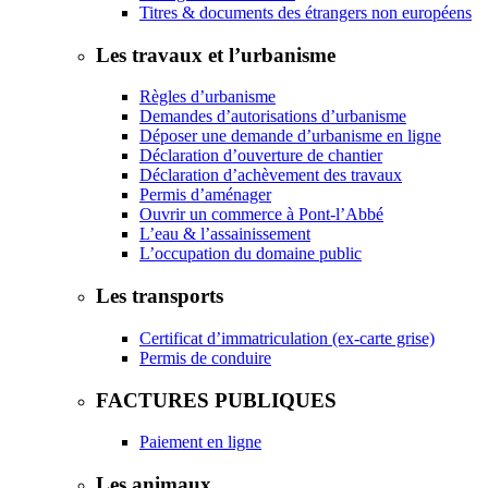
Titres & documents des étrangers non européens
Les travaux et l’urbanisme
Règles d’urbanisme
Demandes d’autorisations d’urbanisme
Déposer une demande d’urbanisme en ligne
Déclaration d’ouverture de chantier
Déclaration d’achèvement des travaux
Permis d’aménager
Ouvrir un commerce à Pont-l’Abbé
L’eau & l’assainissement
L’occupation du domaine public
Les transports
Certificat d’immatriculation (ex-carte grise)
Permis de conduire
FACTURES PUBLIQUES
Paiement en ligne
Les animaux