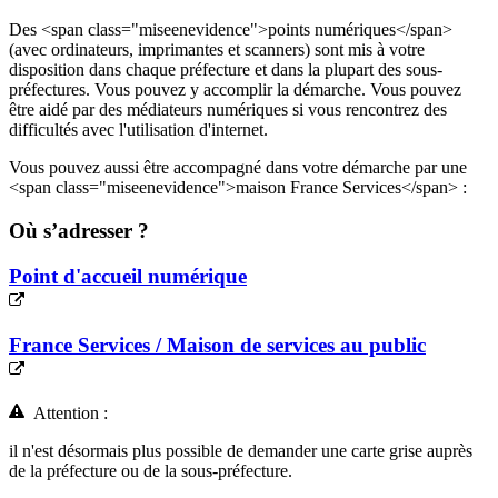
Des <span class="miseenevidence">points numériques</span>
(avec ordinateurs, imprimantes et scanners) sont mis à votre
disposition dans chaque préfecture et dans la plupart des sous-
préfectures. Vous pouvez y accomplir la démarche. Vous pouvez
être aidé par des médiateurs numériques si vous rencontrez des
difficultés avec l'utilisation d'internet.
Vous pouvez aussi être accompagné dans votre démarche par une
<span class="miseenevidence">maison France Services</span> :
Où s’adresser ?
Point d'accueil numérique
France Services / Maison de services au public
Attention :
il n'est désormais plus possible de demander une carte grise auprès
de la préfecture ou de la sous-préfecture.