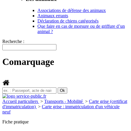
Associations de défense des animaux
Animaux errants
Déclaration de chiens catégorisés
Que faire en cas de morsure ou de griffure d’un
animal ?
Recherche :
Comarquage
Accueil particuliers
>
Transports - Mobilité
>
Carte grise (certificat
d'immatriculation)
>
Carte grise : immatriculation d'un véhicule
neuf
Fiche pratique