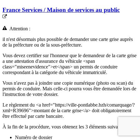
France Services / Maison de services au public
Attention :
il n'est désormais plus possible de demander une carte grise auprès
de la préfecture ou de la sous-préfecture.
Vous devez certifier sur l'honneur que le demandeur de la carte grise
a une attestation d'assurance du véhicule <span
class="miseenevidence">et</span> un permis de conduire
correspondant à la catégorie du véhicule immatriculé.
Vous n'avez pas à joindre une copie numérique (photo ou scan) du
permis de conduire. Mais celle-ci pourra vous être demandée lors de
l'instruction de votre dossier.
Le règlement du <a href="https://ville-pontlabbe.bzh/comarquage/?
xml=R39696">montant de la carte grise</a> doit obligatoirement
être effectué par carte bancaire.
À la fin de la procédure, vous obtenez les 3 éléments suivants :
Numéro de dossier