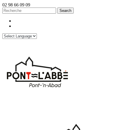
02 98 66 09 09