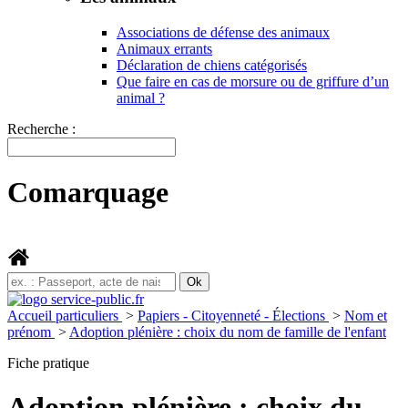
Associations de défense des animaux
Animaux errants
Déclaration de chiens catégorisés
Que faire en cas de morsure ou de griffure d’un
animal ?
Recherche :
Comarquage
Accueil particuliers
>
Papiers - Citoyenneté - Élections
>
Nom et
prénom
>
Adoption plénière : choix du nom de famille de l'enfant
Fiche pratique
Adoption plénière : choix du