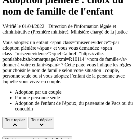
nom de famille de l'enfant
Vérifié le 01/04/2022 - Direction de l'information légale et
administrative (Première ministre), Ministère chargé de la justice
Vous adoptez un enfant <span class="miseenevidence">par
adoption plénière</span> et vous vous demandez <span
class="miseenevidence">quel <a href="https://ville-
pontlabbe.bzh/comarquage/?xml=R10114">nom de famille</a>
donner à votre enfant</span> ? Cette page vous indique les règles
pour choisir le nom de famille selon votre situation : couple,
personne seule ou si vous adoptez l’enfant de la personne avec
laquelle vous vivez en couple.
Adoption par un couple
Par une personne seule
Adoption de l'enfant de l'époux, du partenaire de Pacs ou du
concubin
Tout replier
Tout déplier