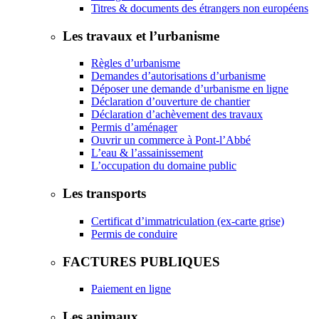
Titres & documents des étrangers non européens
Les travaux et l’urbanisme
Règles d’urbanisme
Demandes d’autorisations d’urbanisme
Déposer une demande d’urbanisme en ligne
Déclaration d’ouverture de chantier
Déclaration d’achèvement des travaux
Permis d’aménager
Ouvrir un commerce à Pont-l’Abbé
L’eau & l’assainissement
L’occupation du domaine public
Les transports
Certificat d’immatriculation (ex-carte grise)
Permis de conduire
FACTURES PUBLIQUES
Paiement en ligne
Les animaux