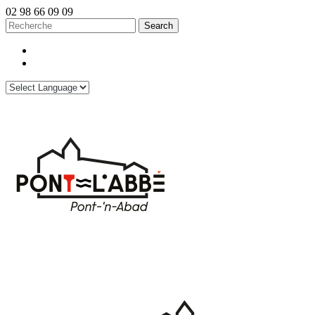
02 98 66 09 09