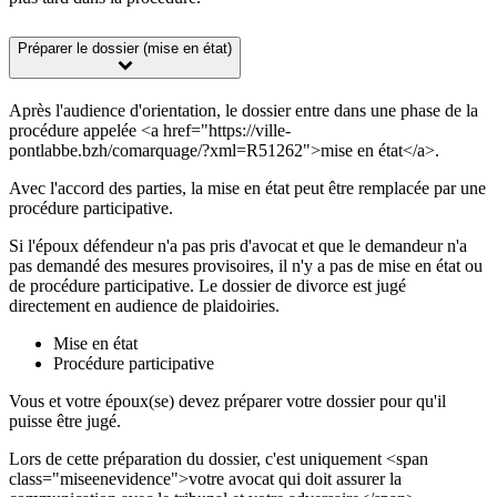
Préparer le dossier (mise en état)
Après l'audience d'orientation, le dossier entre dans une phase de la
procédure appelée <a href="https://ville-
pontlabbe.bzh/comarquage/?xml=R51262">mise en état</a>.
Avec l'accord des parties, la mise en état peut être remplacée par une
procédure participative.
Si l'époux défendeur n'a pas pris d'avocat et que le demandeur n'a
pas demandé des mesures provisoires, il n'y a pas de mise en état ou
de procédure participative. Le dossier de divorce est jugé
directement en audience de plaidoiries.
Mise en état
Procédure participative
Vous et votre époux(se) devez préparer votre dossier pour qu'il
puisse être jugé.
Lors de cette préparation du dossier, c'est uniquement <span
class="miseenevidence">votre avocat qui doit assurer la