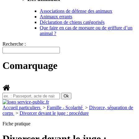
Associations de défense des animaux
Animaux errants
Déclaration de chiens catégorisés
Que faire en cas de morsure ou de griffure d’un
animal ?
Recherche :
Comarquage
Accueil particuliers
>
Famille - Scolarité
>
Divorce, séparation de
corps
>
Divorcer devant le juge : procédure
Fiche pratique
Divorcer devant le juge :