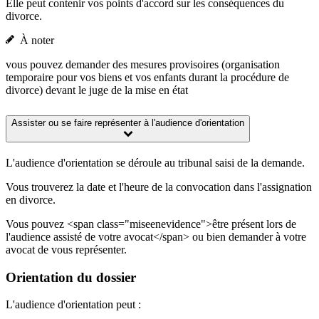
Elle peut contenir vos points d'accord sur les conséquences du
divorce.
À noter
vous pouvez demander des mesures provisoires (organisation
temporaire pour vos biens et vos enfants durant la procédure de
divorce) devant le juge de la mise en état
Assister ou se faire représenter à l'audience d'orientation
L'audience d'orientation se déroule au tribunal saisi de la demande.
Vous trouverez la date et l'heure de la convocation dans l'assignation
en divorce.
Vous pouvez <span class="miseenevidence">être présent lors de
l'audience assisté de votre avocat</span> ou bien demander à votre
avocat de vous représenter.
Orientation du dossier
L'audience d'orientation peut :